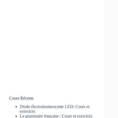
Cours Récents
Diode électroluminescente LED: Cours et
exercices
La grammaire française : Cours et exercices