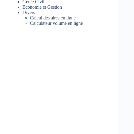
Génie Civil
Economie et Gestion
Divers
Calcul des aires en ligne
Calculateur volume en ligne