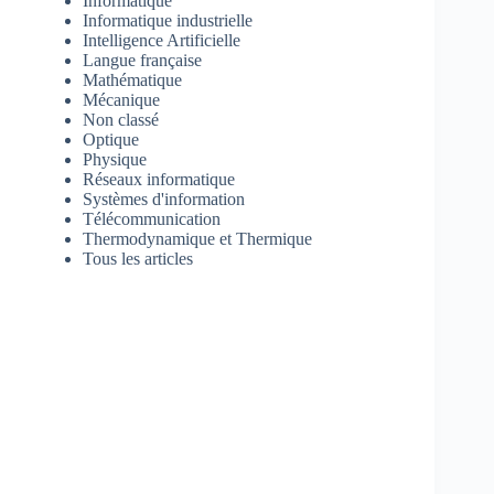
Informatique
Informatique industrielle
Intelligence Artificielle
Langue française
Mathématique
Mécanique
Non classé
Optique
Physique
Réseaux informatique
Systèmes d'information
Télécommunication
Thermodynamique et Thermique
Tous les articles