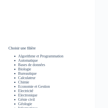
Choisir une filière
Algorithme et Programmation
Automatique
Bases de données
Biologie
Bureautique
Calculateur
Chimie
Economie et Gestion
Electricité
Electronique
Génie civil
Géologie