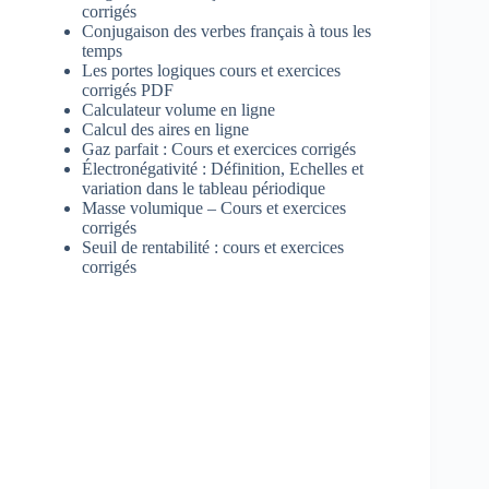
corrigés
Conjugaison des verbes français à tous les
temps
Les portes logiques cours et exercices
corrigés PDF
Calculateur volume en ligne
Calcul des aires en ligne
Gaz parfait : Cours et exercices corrigés
Électronégativité : Définition, Echelles et
variation dans le tableau périodique
Masse volumique – Cours et exercices
corrigés
Seuil de rentabilité : cours et exercices
corrigés