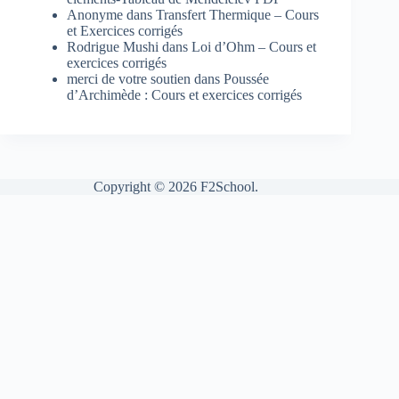
Anonyme
dans
Transfert Thermique – Cours
et Exercices corrigés
Rodrigue Mushi
dans
Loi d’Ohm – Cours et
exercices corrigés
merci de votre soutien
dans
Poussée
d’Archimède : Cours et exercices corrigés
Copyright © 2026 F2School.