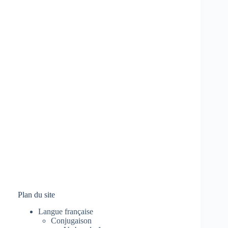
Plan du site
Langue française
Conjugaison