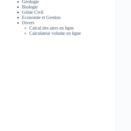
Géologie
Biologie
Génie Civil
Economie et Gestion
Divers
Calcul des aires en ligne
Calculateur volume en ligne