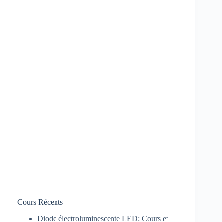
Cours Récents
Diode électroluminescente LED: Cours et