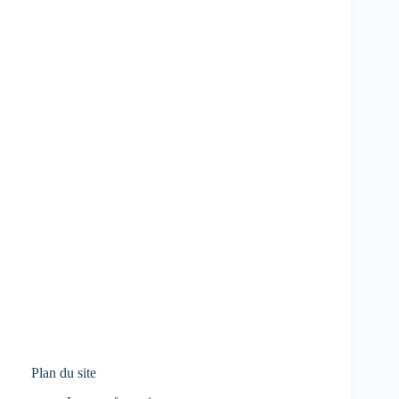
Plan du site