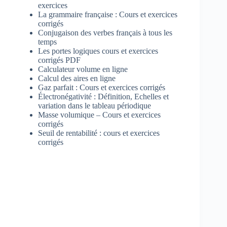
exercices
La grammaire française : Cours et exercices
corrigés
Conjugaison des verbes français à tous les
temps
Les portes logiques cours et exercices
corrigés PDF
Calculateur volume en ligne
Calcul des aires en ligne
Gaz parfait : Cours et exercices corrigés
Électronégativité : Définition, Echelles et
variation dans le tableau périodique
Masse volumique – Cours et exercices
corrigés
Seuil de rentabilité : cours et exercices
corrigés