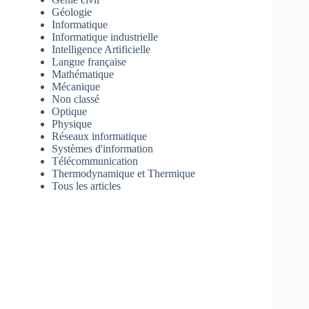
Géologie
Informatique
Informatique industrielle
Intelligence Artificielle
Langue française
Mathématique
Mécanique
Non classé
Optique
Physique
Réseaux informatique
Systèmes d'information
Télécommunication
Thermodynamique et Thermique
Tous les articles