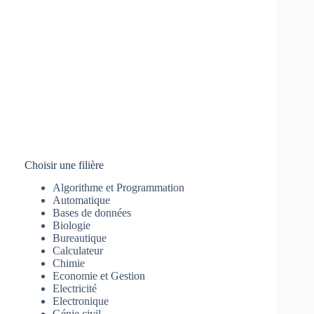
Choisir une filière
Algorithme et Programmation
Automatique
Bases de données
Biologie
Bureautique
Calculateur
Chimie
Economie et Gestion
Electricité
Electronique
Génie civil