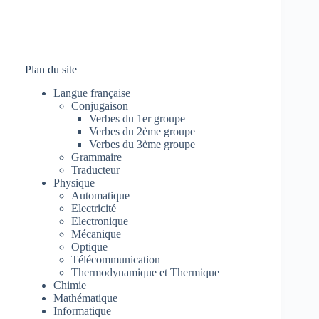
Plan du site
Langue française
Conjugaison
Verbes du 1er groupe
Verbes du 2ème groupe
Verbes du 3ème groupe
Grammaire
Traducteur
Physique
Automatique
Electricité
Electronique
Mécanique
Optique
Télécommunication
Thermodynamique et Thermique
Chimie
Mathématique
Informatique