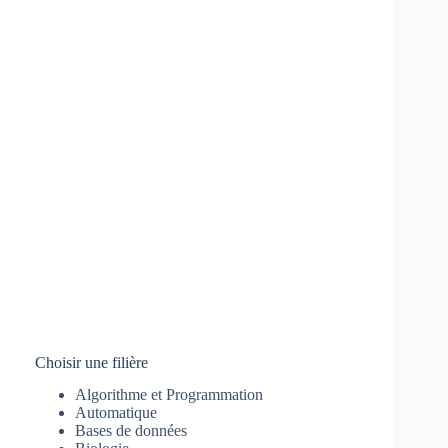
Choisir une filière
Algorithme et Programmation
Automatique
Bases de données