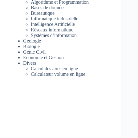
Algorithme et Programmation
Bases de données
Bureautique
Informatique industrielle
Intelligence Artificielle
Réseaux informatique
Systèmes d’information
Géologie
Biologie
Génie Civil
Economie et Gestion
Divers
Calcul des aires en ligne
Calculateur volume en ligne