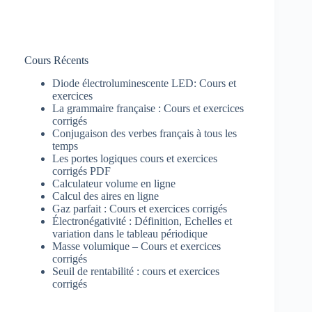
Cours Récents
Diode électroluminescente LED: Cours et
exercices
La grammaire française : Cours et exercices
corrigés
Conjugaison des verbes français à tous les
temps
Les portes logiques cours et exercices
corrigés PDF
Calculateur volume en ligne
Calcul des aires en ligne
Gaz parfait : Cours et exercices corrigés
Électronégativité : Définition, Echelles et
variation dans le tableau périodique
Masse volumique – Cours et exercices
corrigés
Seuil de rentabilité : cours et exercices
corrigés