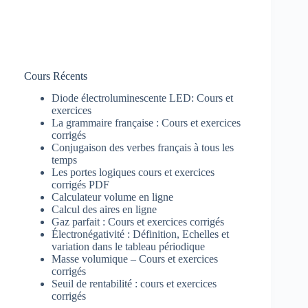
Cours Récents
Diode électroluminescente LED: Cours et
exercices
La grammaire française : Cours et exercices
corrigés
Conjugaison des verbes français à tous les
temps
Les portes logiques cours et exercices
corrigés PDF
Calculateur volume en ligne
Calcul des aires en ligne
Gaz parfait : Cours et exercices corrigés
Électronégativité : Définition, Echelles et
variation dans le tableau périodique
Masse volumique – Cours et exercices
corrigés
Seuil de rentabilité : cours et exercices
corrigés