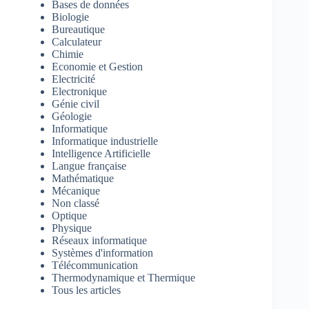
Bases de données
Biologie
Bureautique
Calculateur
Chimie
Economie et Gestion
Electricité
Electronique
Génie civil
Géologie
Informatique
Informatique industrielle
Intelligence Artificielle
Langue française
Mathématique
Mécanique
Non classé
Optique
Physique
Réseaux informatique
Systèmes d'information
Télécommunication
Thermodynamique et Thermique
Tous les articles