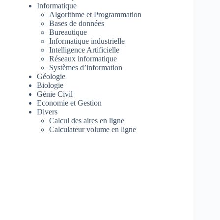
Informatique
Algorithme et Programmation
Bases de données
Bureautique
Informatique industrielle
Intelligence Artificielle
Réseaux informatique
Systèmes d’information
Géologie
Biologie
Génie Civil
Economie et Gestion
Divers
Calcul des aires en ligne
Calculateur volume en ligne