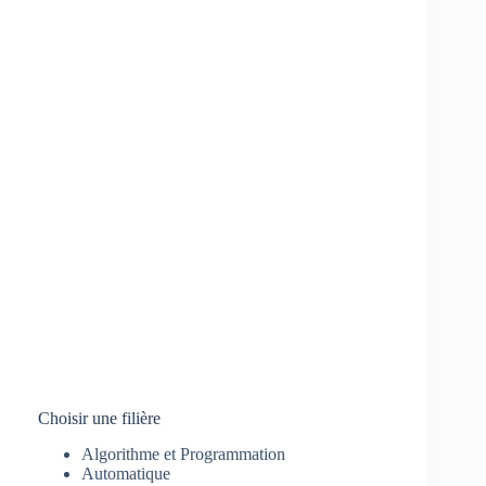
Choisir une filière
Algorithme et Programmation
Automatique