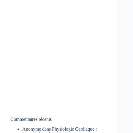
Commentaires récents
Anonyme
dans
Physiologie Cardiaque :