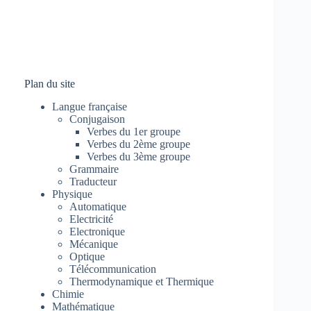
Plan du site
Langue française
Conjugaison
Verbes du 1er groupe
Verbes du 2ème groupe
Verbes du 3ème groupe
Grammaire
Traducteur
Physique
Automatique
Electricité
Electronique
Mécanique
Optique
Télécommunication
Thermodynamique et Thermique
Chimie
Mathématique