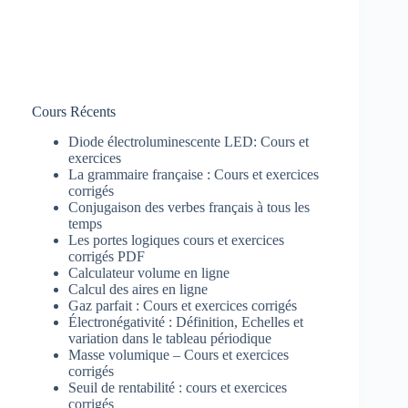
Cours Récents
Diode électroluminescente LED: Cours et
exercices
La grammaire française : Cours et exercices
corrigés
Conjugaison des verbes français à tous les
temps
Les portes logiques cours et exercices
corrigés PDF
Calculateur volume en ligne
Calcul des aires en ligne
Gaz parfait : Cours et exercices corrigés
Électronégativité : Définition, Echelles et
variation dans le tableau périodique
Masse volumique – Cours et exercices
corrigés
Seuil de rentabilité : cours et exercices
corrigés