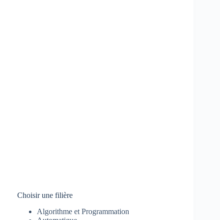
Choisir une filière
Algorithme et Programmation