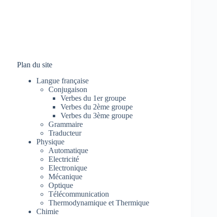
Plan du site
Langue française
Conjugaison
Verbes du 1er groupe
Verbes du 2ème groupe
Verbes du 3ème groupe
Grammaire
Traducteur
Physique
Automatique
Electricité
Electronique
Mécanique
Optique
Télécommunication
Thermodynamique et Thermique
Chimie