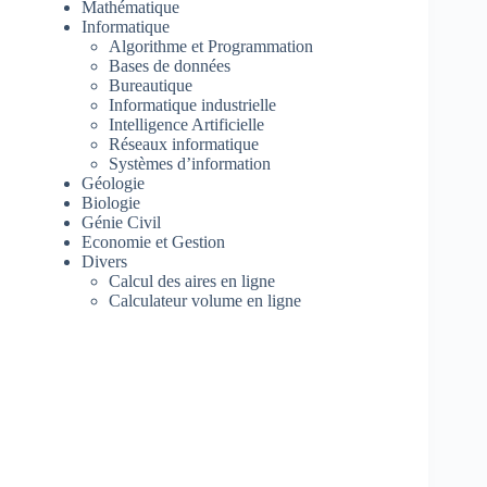
Mathématique
Informatique
Algorithme et Programmation
Bases de données
Bureautique
Informatique industrielle
Intelligence Artificielle
Réseaux informatique
Systèmes d’information
Géologie
Biologie
Génie Civil
Economie et Gestion
Divers
Calcul des aires en ligne
Calculateur volume en ligne