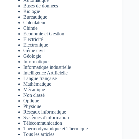
Automatique
Bases de données
Biologie
Bureautique
Calculateur
Chimie
Economie et Gestion
Electricité
Electronique
Génie civil
Géologie
Informatique
Informatique industrielle
Intelligence Artificielle
Langue française
Mathématique
Mécanique
Non classé
Optique
Physique
Réseaux informatique
Systèmes d'information
Télécommunication
Thermodynamique et Thermique
Tous les articles