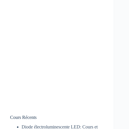
Cours Récents
Diode électroluminescente LED: Cours et