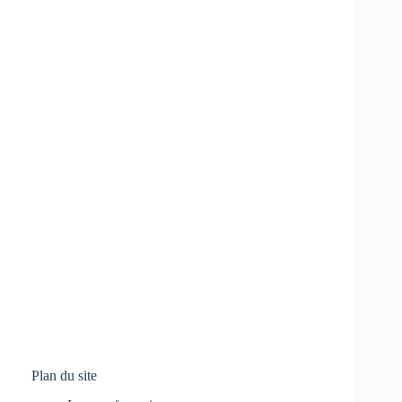
Plan du site