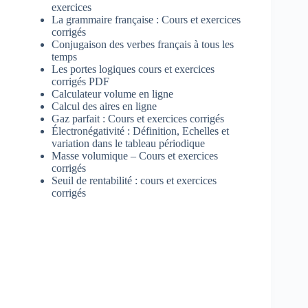
exercices
La grammaire française : Cours et exercices
corrigés
Conjugaison des verbes français à tous les
temps
Les portes logiques cours et exercices
corrigés PDF
Calculateur volume en ligne
Calcul des aires en ligne
Gaz parfait : Cours et exercices corrigés
Électronégativité : Définition, Echelles et
variation dans le tableau périodique
Masse volumique – Cours et exercices
corrigés
Seuil de rentabilité : cours et exercices
corrigés