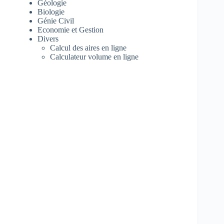
Géologie
Biologie
Génie Civil
Economie et Gestion
Divers
Calcul des aires en ligne
Calculateur volume en ligne