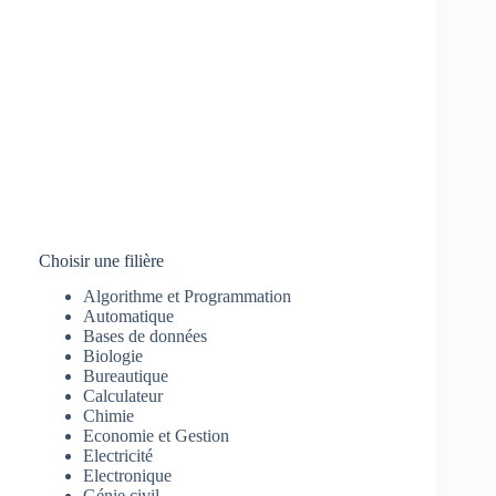
Choisir une filière
Algorithme et Programmation
Automatique
Bases de données
Biologie
Bureautique
Calculateur
Chimie
Economie et Gestion
Electricité
Electronique
Génie civil