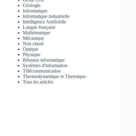
Géologie
Informatique
Informatique industrielle
Intelligence Artificielle
Langue française
Mathématique
Mécanique
Non classé
Optique
Physique
Réseaux informatique
Systèmes d'information
Télécommunication
Thermodynamique et Thermique
Tous les articles