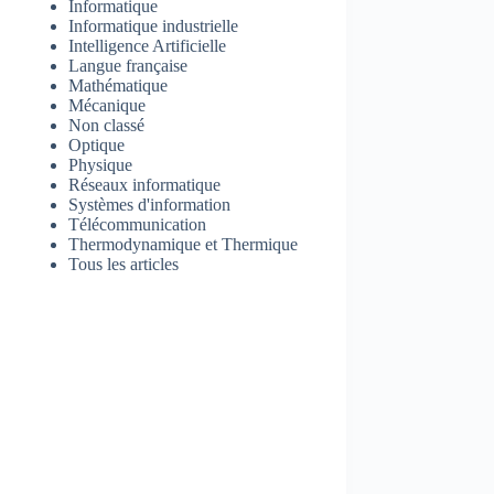
Informatique
Informatique industrielle
Intelligence Artificielle
Langue française
Mathématique
Mécanique
Non classé
Optique
Physique
Réseaux informatique
Systèmes d'information
Télécommunication
Thermodynamique et Thermique
Tous les articles