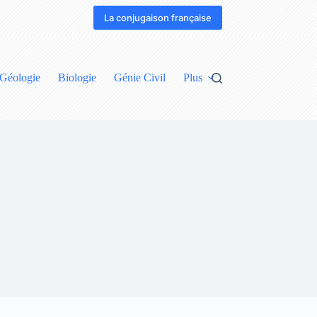
La conjugaison française
Géologie
Biologie
Génie Civil
Plus