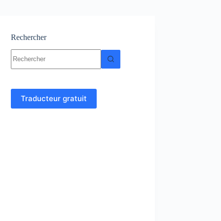
Rechercher
Aucun
résultat
Traducteur gratuit