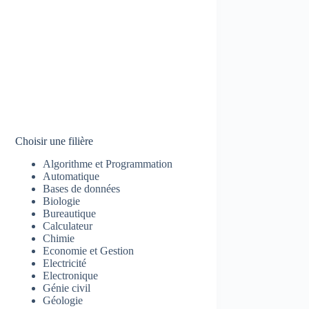
Choisir une filière
Algorithme et Programmation
Automatique
Bases de données
Biologie
Bureautique
Calculateur
Chimie
Economie et Gestion
Electricité
Electronique
Génie civil
Géologie