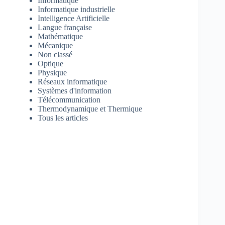
Informatique
Informatique industrielle
Intelligence Artificielle
Langue française
Mathématique
Mécanique
Non classé
Optique
Physique
Réseaux informatique
Systèmes d'information
Télécommunication
Thermodynamique et Thermique
Tous les articles