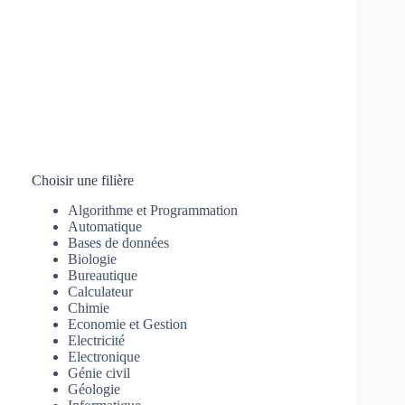
Choisir une filière
Algorithme et Programmation
Automatique
Bases de données
Biologie
Bureautique
Calculateur
Chimie
Economie et Gestion
Electricité
Electronique
Génie civil
Géologie