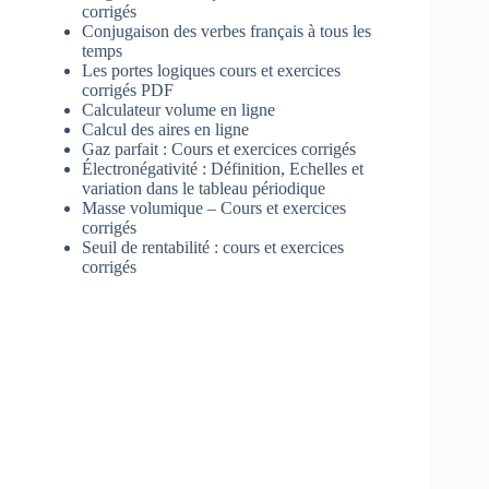
corrigés
Conjugaison des verbes français à tous les
temps
Les portes logiques cours et exercices
corrigés PDF
Calculateur volume en ligne
Calcul des aires en ligne
Gaz parfait : Cours et exercices corrigés
Électronégativité : Définition, Echelles et
variation dans le tableau périodique
Masse volumique – Cours et exercices
corrigés
Seuil de rentabilité : cours et exercices
corrigés