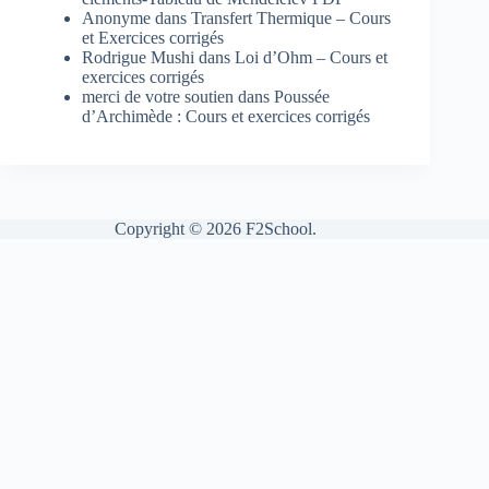
Anonyme
dans
Transfert Thermique – Cours
et Exercices corrigés
Rodrigue Mushi
dans
Loi d’Ohm – Cours et
exercices corrigés
merci de votre soutien
dans
Poussée
d’Archimède : Cours et exercices corrigés
Copyright © 2026 F2School.