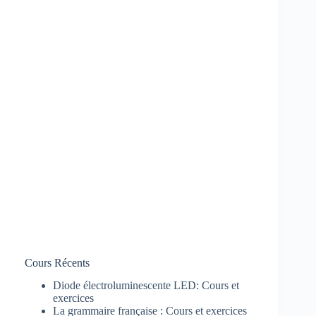
Cours Récents
Diode électroluminescente LED: Cours et
exercices
La grammaire française : Cours et exercices