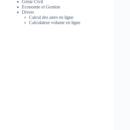
Génie Civil
Economie et Gestion
Divers
Calcul des aires en ligne
Calculateur volume en ligne