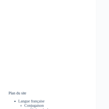
Plan du site
Langue française
Conjugaison