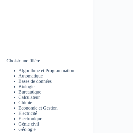
Choisir une filière
Algorithme et Programmation
Automatique
Bases de données
Biologie
Bureautique
Calculateur
Chimie
Economie et Gestion
Electricité
Electronique
Génie civil
Géologie