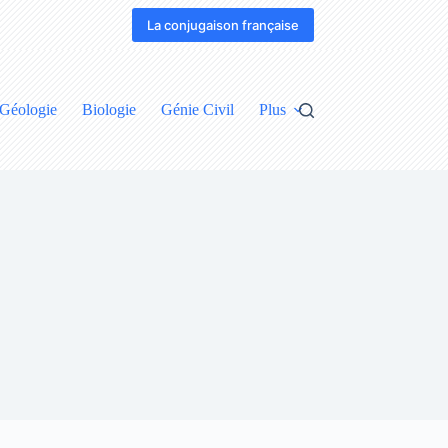
La conjugaison française
Géologie
Biologie
Génie Civil
Plus