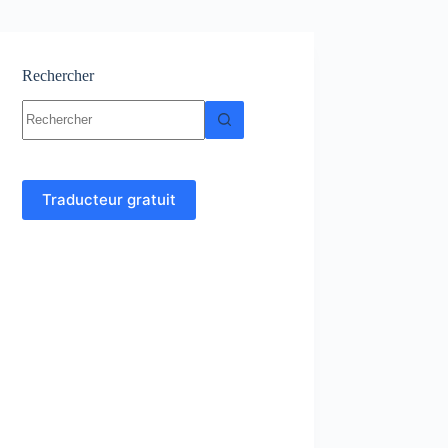
Rechercher
Aucun
résultat
Traducteur gratuit