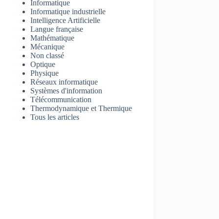
Informatique
Informatique industrielle
Intelligence Artificielle
Langue française
Mathématique
Mécanique
Non classé
Optique
Physique
Réseaux informatique
Systèmes d'information
Télécommunication
Thermodynamique et Thermique
Tous les articles