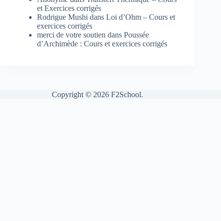
et Exercices corrigés
Rodrigue Mushi
dans
Loi d’Ohm – Cours et
exercices corrigés
merci de votre soutien
dans
Poussée
d’Archimède : Cours et exercices corrigés
Copyright © 2026 F2School.