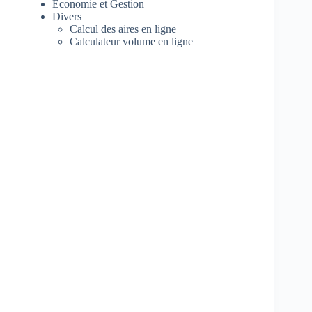
Economie et Gestion
Divers
Calcul des aires en ligne
Calculateur volume en ligne