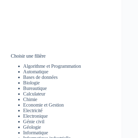
Choisir une filière
Algorithme et Programmation
Automatique
Bases de données
Biologie
Bureautique
Calculateur
Chimie
Economie et Gestion
Electricité
Electronique
Génie civil
Géologie
Informatique