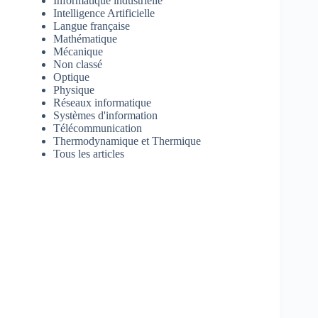
Informatique industrielle
Intelligence Artificielle
Langue française
Mathématique
Mécanique
Non classé
Optique
Physique
Réseaux informatique
Systèmes d'information
Télécommunication
Thermodynamique et Thermique
Tous les articles