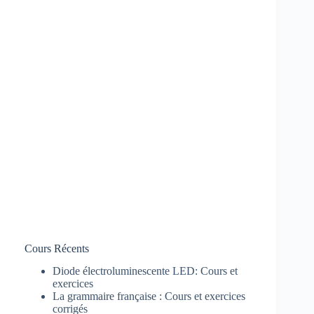
Cours Récents
Diode électroluminescente LED: Cours et
exercices
La grammaire française : Cours et exercices
corrigés