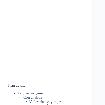
Plan du site
Langue française
Conjugaison
Verbes du 1er groupe