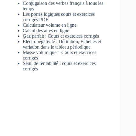
Conjugaison des verbes français à tous les
temps
Les portes logiques cours et exercices
corrigés PDF
Calculateur volume en ligne
Calcul des aires en ligne
Gaz parfait : Cours et exercices corrigés
Électronégativité : Définition, Echelles et
variation dans le tableau périodique
Masse volumique – Cours et exercices
corrigés
Seuil de rentabilité : cours et exercices
corrigés