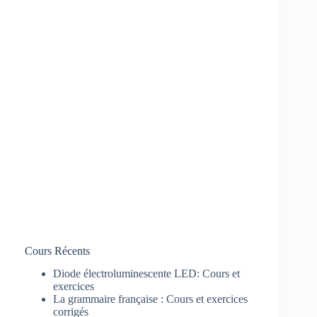
Cours Récents
Diode électroluminescente LED: Cours et
exercices
La grammaire française : Cours et exercices
corrigés