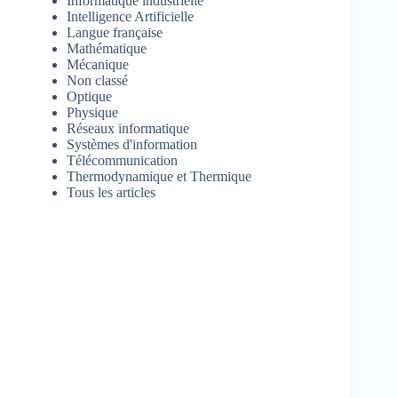
Informatique industrielle
Intelligence Artificielle
Langue française
Mathématique
Mécanique
Non classé
Optique
Physique
Réseaux informatique
Systèmes d'information
Télécommunication
Thermodynamique et Thermique
Tous les articles