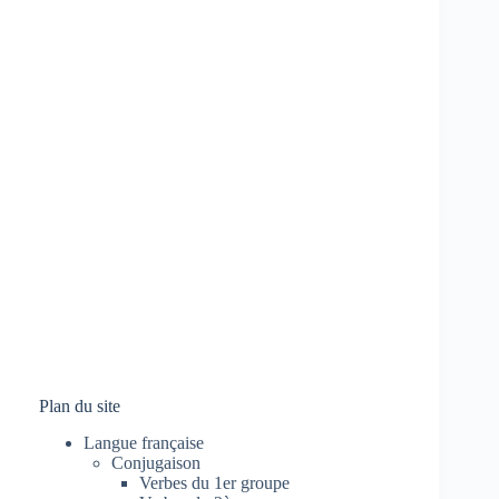
Plan du site
Langue française
Conjugaison
Verbes du 1er groupe