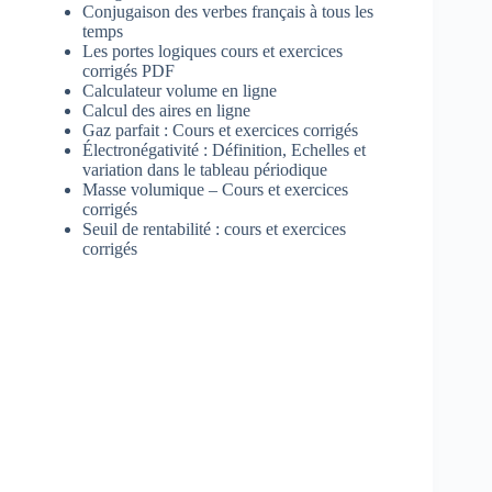
Conjugaison des verbes français à tous les
temps
Les portes logiques cours et exercices
corrigés PDF
Calculateur volume en ligne
Calcul des aires en ligne
Gaz parfait : Cours et exercices corrigés
Électronégativité : Définition, Echelles et
variation dans le tableau périodique
Masse volumique – Cours et exercices
corrigés
Seuil de rentabilité : cours et exercices
corrigés