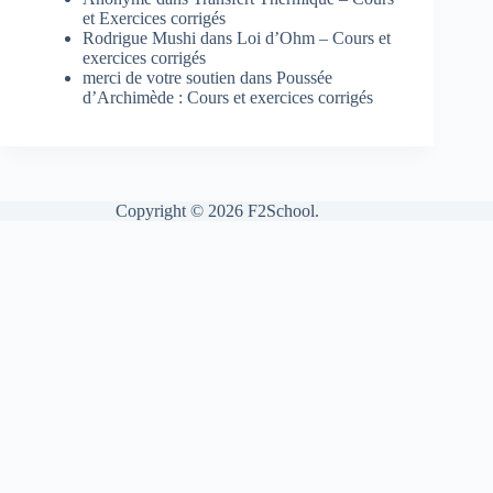
et Exercices corrigés
Rodrigue Mushi
dans
Loi d’Ohm – Cours et
exercices corrigés
merci de votre soutien
dans
Poussée
d’Archimède : Cours et exercices corrigés
Copyright © 2026 F2School.