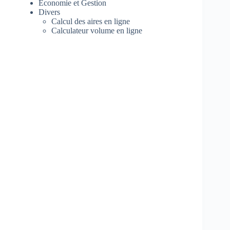
Economie et Gestion
Divers
Calcul des aires en ligne
Calculateur volume en ligne