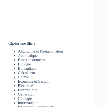
Choisir une filière
Algorithme et Programmation
Automatique
Bases de données
Biologie
Bureautique
Calculateur
Chimie
Economie et Gestion
Electricité
Electronique
Génie civil
Géologie
Informatique