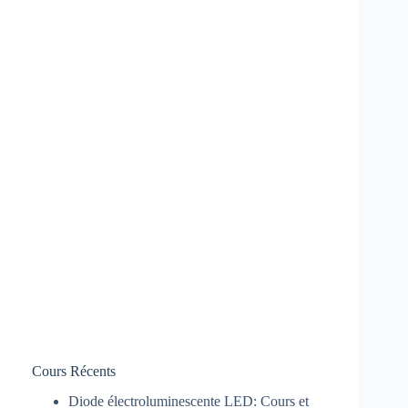
Cours Récents
Diode électroluminescente LED: Cours et