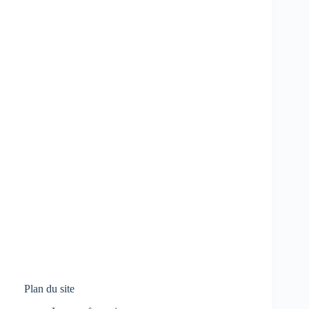
Plan du site