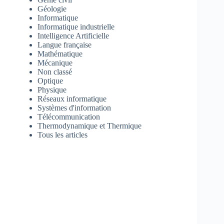
Géologie
Informatique
Informatique industrielle
Intelligence Artificielle
Langue française
Mathématique
Mécanique
Non classé
Optique
Physique
Réseaux informatique
Systèmes d'information
Télécommunication
Thermodynamique et Thermique
Tous les articles