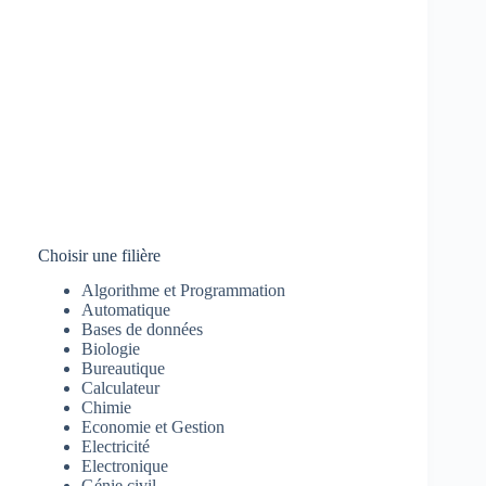
Choisir une filière
Algorithme et Programmation
Automatique
Bases de données
Biologie
Bureautique
Calculateur
Chimie
Economie et Gestion
Electricité
Electronique
Génie civil