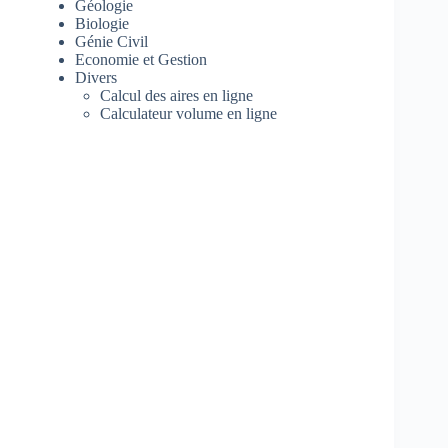
Géologie
Biologie
Génie Civil
Economie et Gestion
Divers
Calcul des aires en ligne
Calculateur volume en ligne