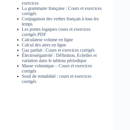
exercices
La grammaire française : Cours et exercices
corrigés
Conjugaison des verbes français à tous les
temps
Les portes logiques cours et exercices
corrigés PDF
Calculateur volume en ligne
Calcul des aires en ligne
Gaz parfait : Cours et exercices corrigés
Électronégativité : Définition, Echelles et
variation dans le tableau périodique
Masse volumique – Cours et exercices
corrigés
Seuil de rentabilité : cours et exercices
corrigés