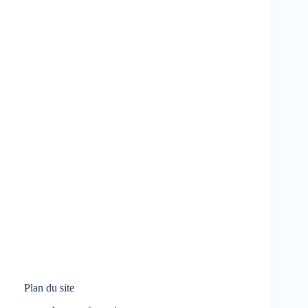
Plan du site