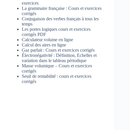
exercices
La grammaire française : Cours et exercices
corrigés
Conjugaison des verbes français à tous les
temps
Les portes logiques cours et exercices
corrigés PDF
Calculateur volume en ligne
Calcul des aires en ligne
Gaz parfait : Cours et exercices corrigés
Électronégativité : Définition, Echelles et
variation dans le tableau périodique
Masse volumique – Cours et exercices
corrigés
Seuil de rentabilité : cours et exercices
corrigés