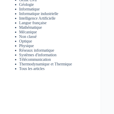
Géologie
Informatique
Informatique industrielle
Intelligence Artificielle
Langue française
Mathématique
Mécanique
Non classé
Optique
Physique
Réseaux informatique
Systèmes d'information
Télécommunication
Thermodynamique et Thermique
Tous les articles