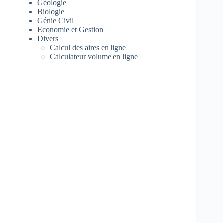
Géologie
Biologie
Génie Civil
Economie et Gestion
Divers
Calcul des aires en ligne
Calculateur volume en ligne