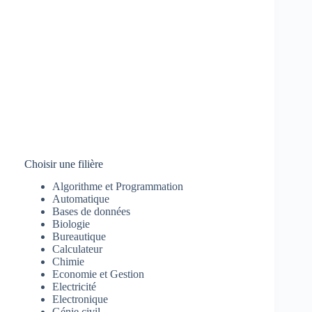
Choisir une filière
Algorithme et Programmation
Automatique
Bases de données
Biologie
Bureautique
Calculateur
Chimie
Economie et Gestion
Electricité
Electronique
Génie civil