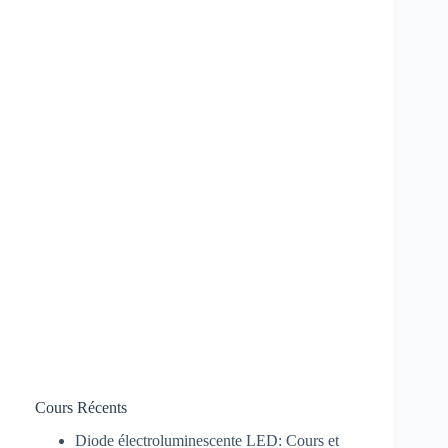
Cours Récents
Diode électroluminescente LED: Cours et