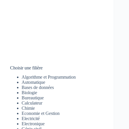
Choisir une filière
Algorithme et Programmation
Automatique
Bases de données
Biologie
Bureautique
Calculateur
Chimie
Economie et Gestion
Electricité
Electronique
Génie civil