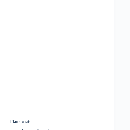
Plan du site