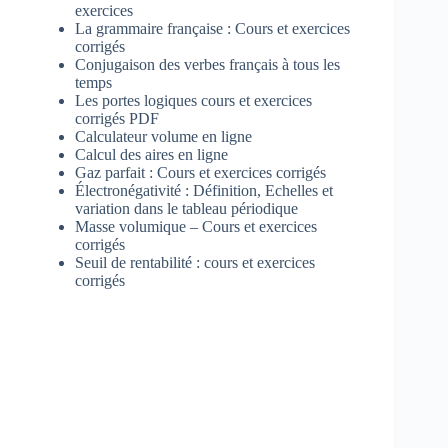
exercices
La grammaire française : Cours et exercices
corrigés
Conjugaison des verbes français à tous les
temps
Les portes logiques cours et exercices
corrigés PDF
Calculateur volume en ligne
Calcul des aires en ligne
Gaz parfait : Cours et exercices corrigés
Électronégativité : Définition, Echelles et
variation dans le tableau périodique
Masse volumique – Cours et exercices
corrigés
Seuil de rentabilité : cours et exercices
corrigés