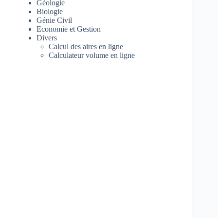
Géologie
Biologie
Génie Civil
Economie et Gestion
Divers
Calcul des aires en ligne
Calculateur volume en ligne