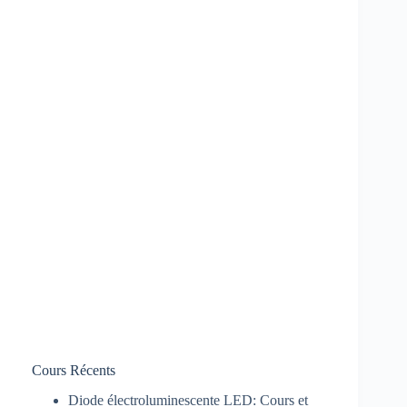
Cours Récents
Diode électroluminescente LED: Cours et