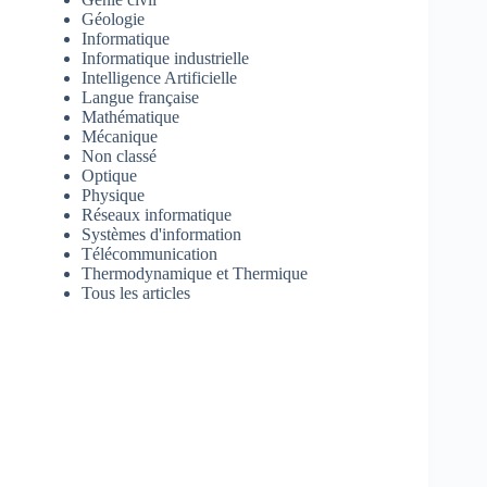
Géologie
Informatique
Informatique industrielle
Intelligence Artificielle
Langue française
Mathématique
Mécanique
Non classé
Optique
Physique
Réseaux informatique
Systèmes d'information
Télécommunication
Thermodynamique et Thermique
Tous les articles