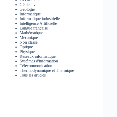
Génie civil
Géologie
Informatique
Informatique industrielle
Intelligence Artificielle
Langue française
Mathématique
Mécanique
Non classé
Optique
Physique
Réseaux informatique
Systèmes d'information
Télécommunication
Thermodynamique et Thermique
Tous les articles