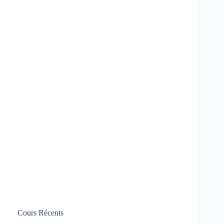
Cours Récents