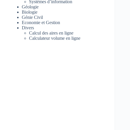
Systèmes d’information
Géologie
Biologie
Génie Civil
Economie et Gestion
Divers
Calcul des aires en ligne
Calculateur volume en ligne