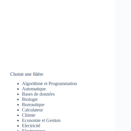
Choisir une filière
Algorithme et Programmation
Automatique
Bases de données
Biologie
Bureautique
Calculateur
Chimie
Economie et Gestion
Electricité
Electronique