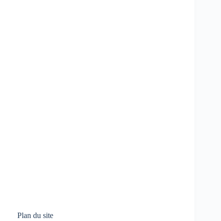
Plan du site