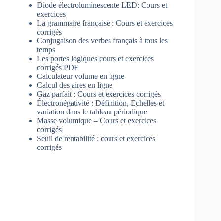
Diode électroluminescente LED: Cours et
exercices
La grammaire française : Cours et exercices
corrigés
Conjugaison des verbes français à tous les
temps
Les portes logiques cours et exercices
corrigés PDF
Calculateur volume en ligne
Calcul des aires en ligne
Gaz parfait : Cours et exercices corrigés
Électronégativité : Définition, Echelles et
variation dans le tableau périodique
Masse volumique – Cours et exercices
corrigés
Seuil de rentabilité : cours et exercices
corrigés