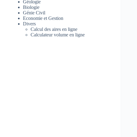
Géologie
Biologie
Génie Civil
Economie et Gestion
Divers
Calcul des aires en ligne
Calculateur volume en ligne