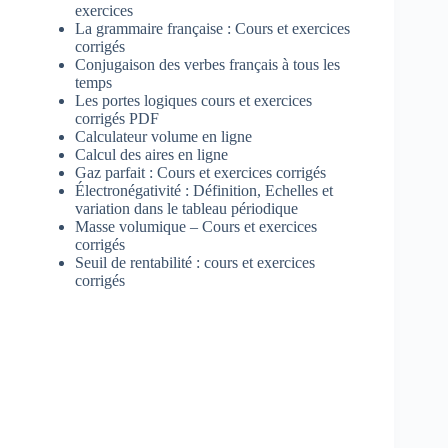
exercices
La grammaire française : Cours et exercices
corrigés
Conjugaison des verbes français à tous les
temps
Les portes logiques cours et exercices
corrigés PDF
Calculateur volume en ligne
Calcul des aires en ligne
Gaz parfait : Cours et exercices corrigés
Électronégativité : Définition, Echelles et
variation dans le tableau périodique
Masse volumique – Cours et exercices
corrigés
Seuil de rentabilité : cours et exercices
corrigés