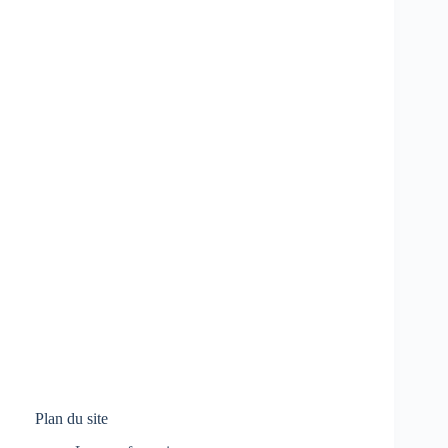
Plan du site