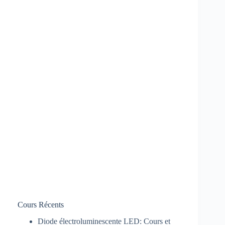
Cours Récents
Diode électroluminescente LED: Cours et