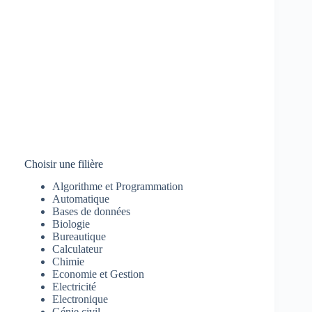
Choisir une filière
Algorithme et Programmation
Automatique
Bases de données
Biologie
Bureautique
Calculateur
Chimie
Economie et Gestion
Electricité
Electronique
Génie civil