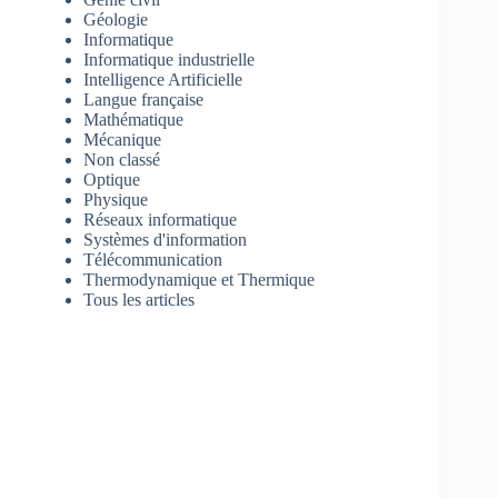
Géologie
Informatique
Informatique industrielle
Intelligence Artificielle
Langue française
Mathématique
Mécanique
Non classé
Optique
Physique
Réseaux informatique
Systèmes d'information
Télécommunication
Thermodynamique et Thermique
Tous les articles