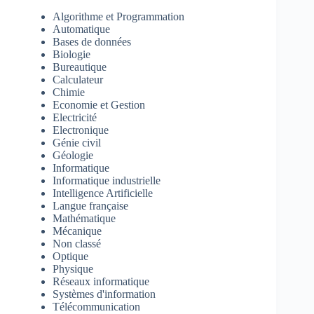
Algorithme et Programmation
Automatique
Bases de données
Biologie
Bureautique
Calculateur
Chimie
Economie et Gestion
Electricité
Electronique
Génie civil
Géologie
Informatique
Informatique industrielle
Intelligence Artificielle
Langue française
Mathématique
Mécanique
Non classé
Optique
Physique
Réseaux informatique
Systèmes d'information
Télécommunication