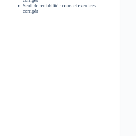
corrigés
Seuil de rentabilité : cours et exercices
corrigés