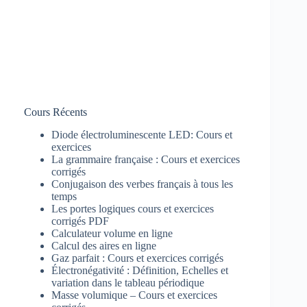
Cours Récents
Diode électroluminescente LED: Cours et
exercices
La grammaire française : Cours et exercices
corrigés
Conjugaison des verbes français à tous les
temps
Les portes logiques cours et exercices
corrigés PDF
Calculateur volume en ligne
Calcul des aires en ligne
Gaz parfait : Cours et exercices corrigés
Électronégativité : Définition, Echelles et
variation dans le tableau périodique
Masse volumique – Cours et exercices