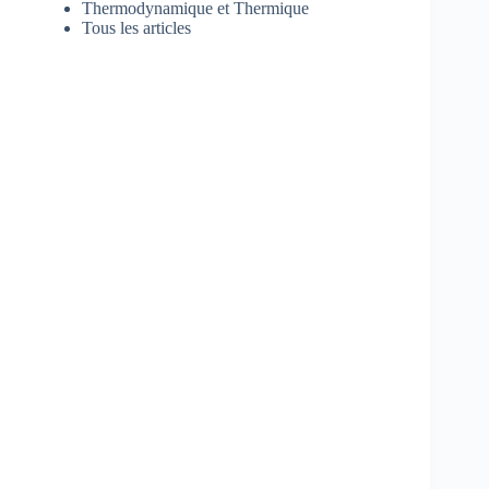
Thermodynamique et Thermique
Tous les articles