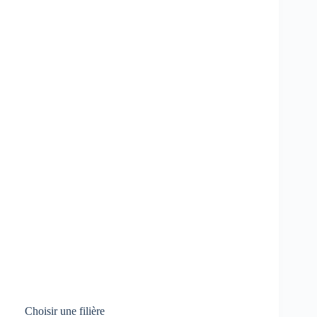
Choisir une filière