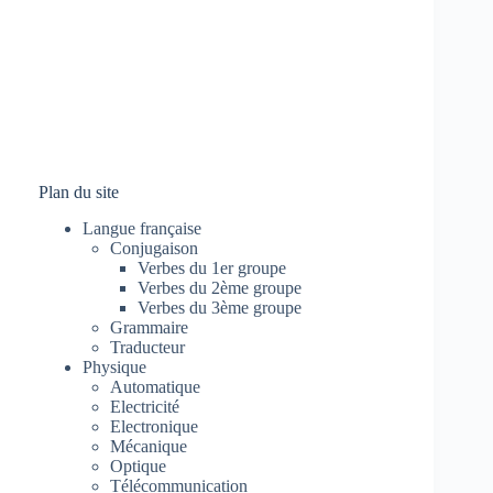
Plan du site
Langue française
Conjugaison
Verbes du 1er groupe
Verbes du 2ème groupe
Verbes du 3ème groupe
Grammaire
Traducteur
Physique
Automatique
Electricité
Electronique
Mécanique
Optique
Télécommunication