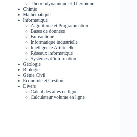
Thermodynamique et Thermique
Chimie
Mathématique
Informatique
Algorithme et Programmation
Bases de données
Bureautique
Informatique industrielle
Intelligence Artificielle
Réseaux informatique
Systèmes d’information
Géologie
Biologie
Génie Civil
Economie et Gestion
Divers
Calcul des aires en ligne
Calculateur volume en ligne