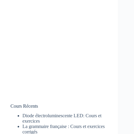
Cours Récents
Diode électroluminescente LED: Cours et
exercices
La grammaire française : Cours et exercices
corrigés