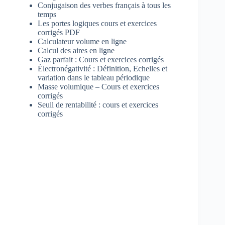
Conjugaison des verbes français à tous les
temps
Les portes logiques cours et exercices
corrigés PDF
Calculateur volume en ligne
Calcul des aires en ligne
Gaz parfait : Cours et exercices corrigés
Électronégativité : Définition, Echelles et
variation dans le tableau périodique
Masse volumique – Cours et exercices
corrigés
Seuil de rentabilité : cours et exercices
corrigés