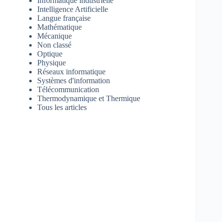
Informatique industrielle
Intelligence Artificielle
Langue française
Mathématique
Mécanique
Non classé
Optique
Physique
Réseaux informatique
Systèmes d'information
Télécommunication
Thermodynamique et Thermique
Tous les articles