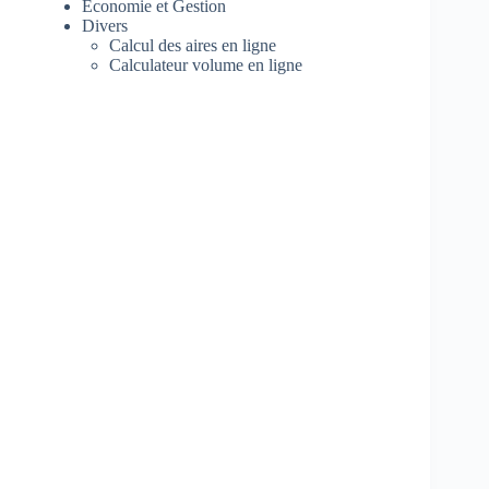
Economie et Gestion
Divers
Calcul des aires en ligne
Calculateur volume en ligne