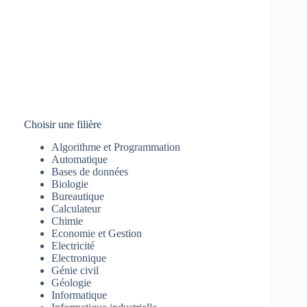
Choisir une filière
Algorithme et Programmation
Automatique
Bases de données
Biologie
Bureautique
Calculateur
Chimie
Economie et Gestion
Electricité
Electronique
Génie civil
Géologie
Informatique