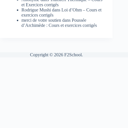
et Exercices corrigés
Rodrigue Mushi
dans
Loi d’Ohm – Cours et
exercices corrigés
merci de votre soutien
dans
Poussée
d’Archimède : Cours et exercices corrigés
Copyright © 2026 F2School.