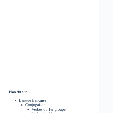
Plan du site
Langue française
Conjugaison
Verbes du 1er groupe