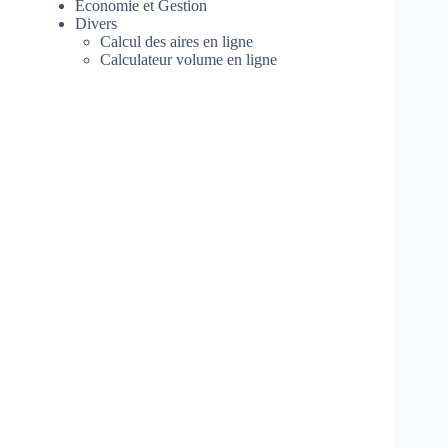
Economie et Gestion
Divers
Calcul des aires en ligne
Calculateur volume en ligne