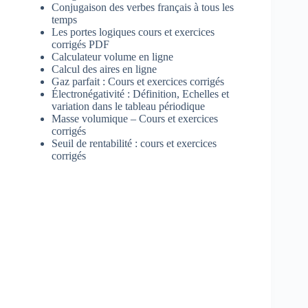
Conjugaison des verbes français à tous les
temps
Les portes logiques cours et exercices
corrigés PDF
Calculateur volume en ligne
Calcul des aires en ligne
Gaz parfait : Cours et exercices corrigés
Électronégativité : Définition, Echelles et
variation dans le tableau périodique
Masse volumique – Cours et exercices
corrigés
Seuil de rentabilité : cours et exercices
corrigés