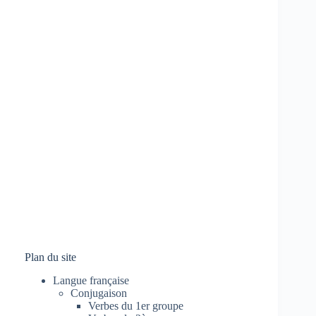
Plan du site
Langue française
Conjugaison
Verbes du 1er groupe