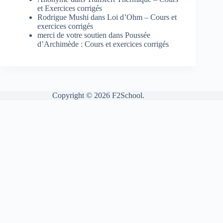
et Exercices corrigés
Rodrigue Mushi
dans
Loi d’Ohm – Cours et
exercices corrigés
merci de votre soutien
dans
Poussée
d’Archimède : Cours et exercices corrigés
Copyright © 2026 F2School.