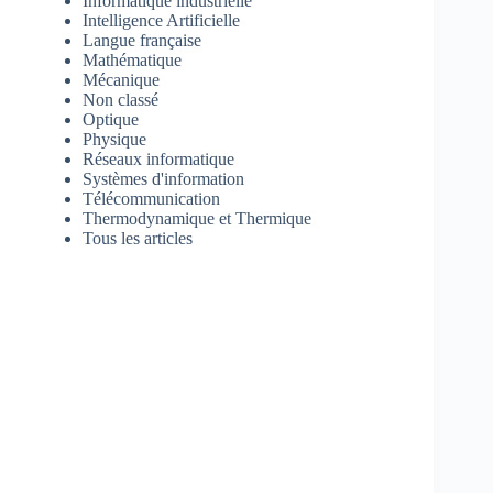
Informatique industrielle
Intelligence Artificielle
Langue française
Mathématique
Mécanique
Non classé
Optique
Physique
Réseaux informatique
Systèmes d'information
Télécommunication
Thermodynamique et Thermique
Tous les articles