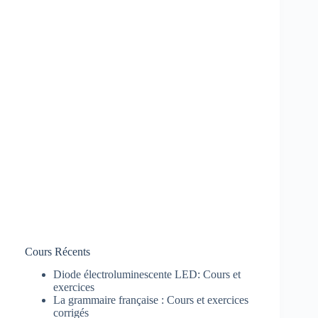
Cours Récents
Diode électroluminescente LED: Cours et
exercices
La grammaire française : Cours et exercices
corrigés