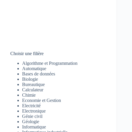
Choisir une filière
Algorithme et Programmation
Automatique
Bases de données
Biologie
Bureautique
Calculateur
Chimie
Economie et Gestion
Electricité
Electronique
Génie civil
Géologie
Informatique