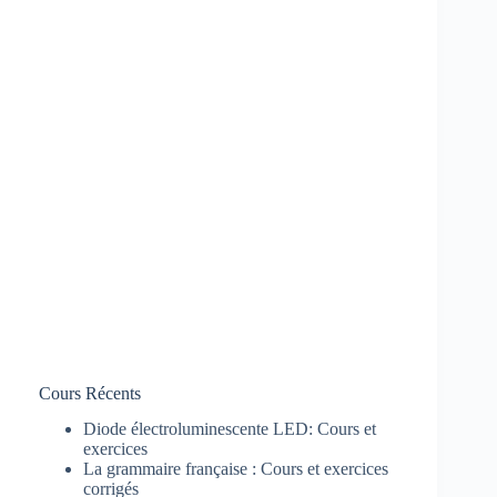
Cours Récents
Diode électroluminescente LED: Cours et
exercices
La grammaire française : Cours et exercices
corrigés