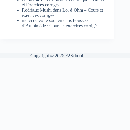
et Exercices corrigés
Rodrigue Mushi
dans
Loi d’Ohm – Cours et
exercices corrigés
merci de votre soutien
dans
Poussée
d’Archimède : Cours et exercices corrigés
Copyright © 2026 F2School.