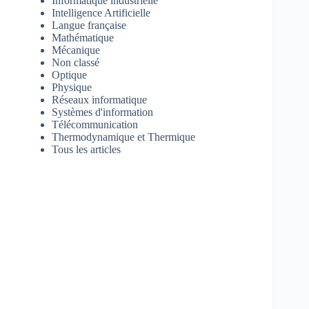
Informatique industrielle
Intelligence Artificielle
Langue française
Mathématique
Mécanique
Non classé
Optique
Physique
Réseaux informatique
Systèmes d'information
Télécommunication
Thermodynamique et Thermique
Tous les articles