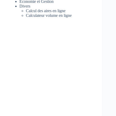
Economie et Gestion
Divers
Calcul des aires en ligne
Calculateur volume en ligne