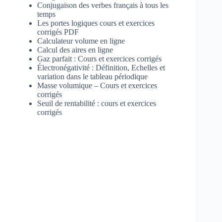
Conjugaison des verbes français à tous les
temps
Les portes logiques cours et exercices
corrigés PDF
Calculateur volume en ligne
Calcul des aires en ligne
Gaz parfait : Cours et exercices corrigés
Électronégativité : Définition, Echelles et
variation dans le tableau périodique
Masse volumique – Cours et exercices
corrigés
Seuil de rentabilité : cours et exercices
corrigés