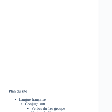
Plan du site
Langue française
Conjugaison
Verbes du 1er groupe