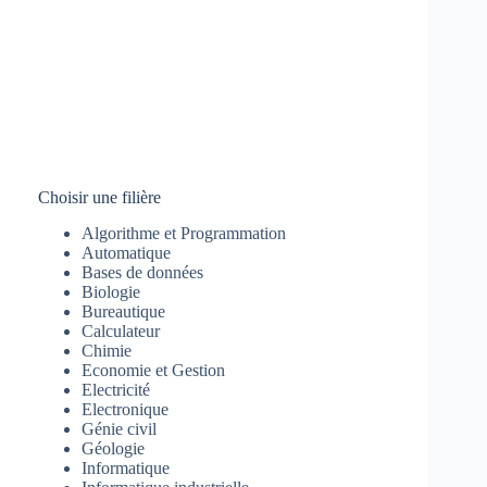
Choisir une filière
Algorithme et Programmation
Automatique
Bases de données
Biologie
Bureautique
Calculateur
Chimie
Economie et Gestion
Electricité
Electronique
Génie civil
Géologie
Informatique