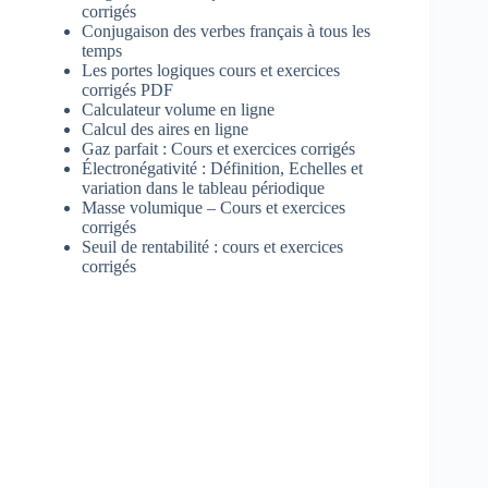
corrigés
Conjugaison des verbes français à tous les
temps
Les portes logiques cours et exercices
corrigés PDF
Calculateur volume en ligne
Calcul des aires en ligne
Gaz parfait : Cours et exercices corrigés
Électronégativité : Définition, Echelles et
variation dans le tableau périodique
Masse volumique – Cours et exercices
corrigés
Seuil de rentabilité : cours et exercices
corrigés