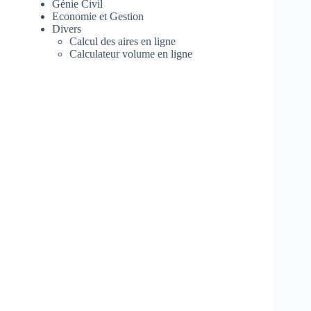
Génie Civil
Economie et Gestion
Divers
Calcul des aires en ligne
Calculateur volume en ligne