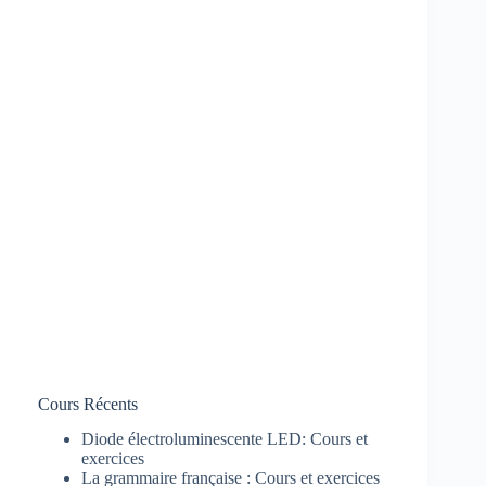
Cours Récents
Diode électroluminescente LED: Cours et
exercices
La grammaire française : Cours et exercices