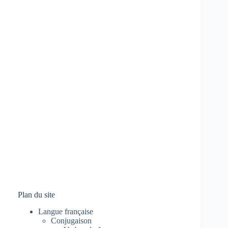
Plan du site
Langue française
Conjugaison