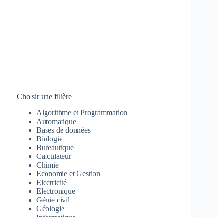
Choisir une filière
Algorithme et Programmation
Automatique
Bases de données
Biologie
Bureautique
Calculateur
Chimie
Economie et Gestion
Electricité
Electronique
Génie civil
Géologie