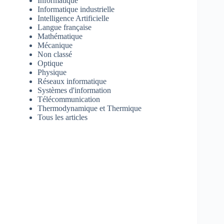
Informatique
Informatique industrielle
Intelligence Artificielle
Langue française
Mathématique
Mécanique
Non classé
Optique
Physique
Réseaux informatique
Systèmes d'information
Télécommunication
Thermodynamique et Thermique
Tous les articles