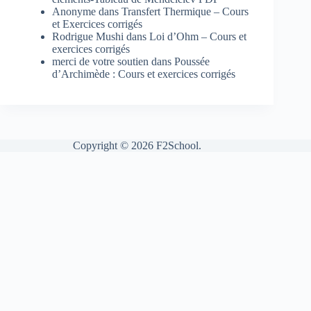
Anonyme
dans
Transfert Thermique – Cours
et Exercices corrigés
Rodrigue Mushi
dans
Loi d’Ohm – Cours et
exercices corrigés
merci de votre soutien
dans
Poussée
d’Archimède : Cours et exercices corrigés
Copyright © 2026 F2School.