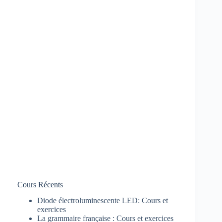
Cours Récents
Diode électroluminescente LED: Cours et
exercices
La grammaire française : Cours et exercices