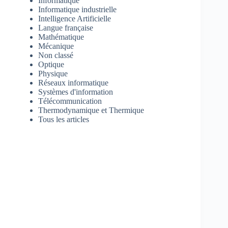
Informatique
Informatique industrielle
Intelligence Artificielle
Langue française
Mathématique
Mécanique
Non classé
Optique
Physique
Réseaux informatique
Systèmes d'information
Télécommunication
Thermodynamique et Thermique
Tous les articles