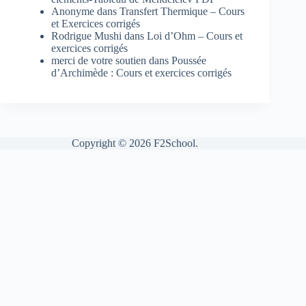
Anonyme
dans
Transfert Thermique – Cours
et Exercices corrigés
Rodrigue Mushi
dans
Loi d’Ohm – Cours et
exercices corrigés
merci de votre soutien
dans
Poussée
d’Archimède : Cours et exercices corrigés
Copyright © 2026 F2School.