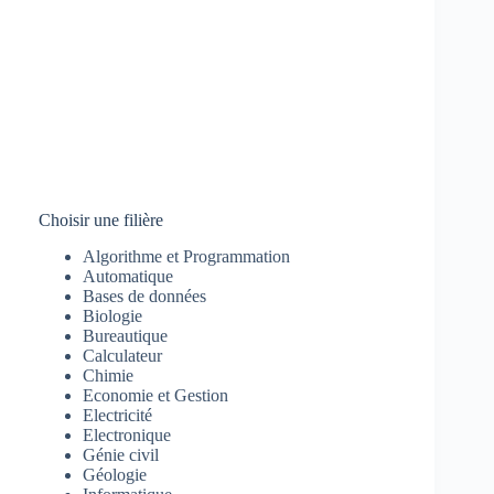
Choisir une filière
Algorithme et Programmation
Automatique
Bases de données
Biologie
Bureautique
Calculateur
Chimie
Economie et Gestion
Electricité
Electronique
Génie civil
Géologie