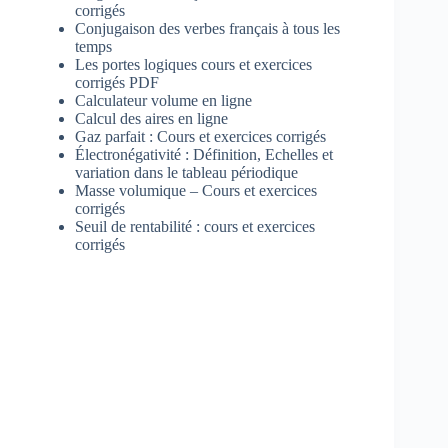
corrigés
Conjugaison des verbes français à tous les
temps
Les portes logiques cours et exercices
corrigés PDF
Calculateur volume en ligne
Calcul des aires en ligne
Gaz parfait : Cours et exercices corrigés
Électronégativité : Définition, Echelles et
variation dans le tableau périodique
Masse volumique – Cours et exercices
corrigés
Seuil de rentabilité : cours et exercices
corrigés