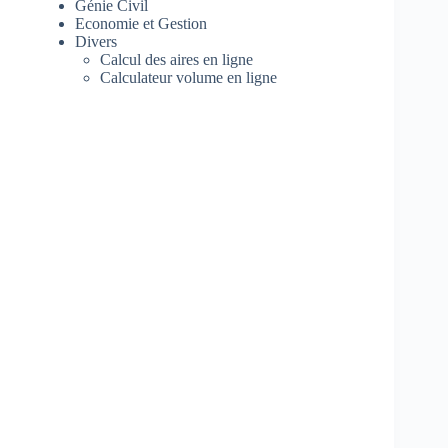
Génie Civil
Economie et Gestion
Divers
Calcul des aires en ligne
Calculateur volume en ligne