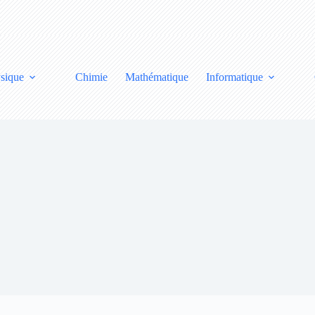
sique
Chimie
Mathématique
Informatique