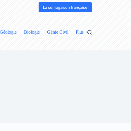
La conjugaison française
Géologie
Biologie
Génie Civil
Plus