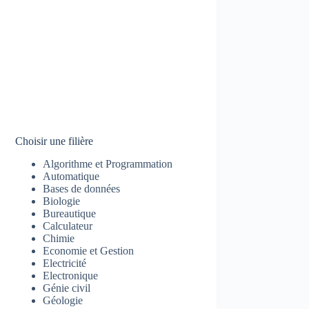
Choisir une filière
Algorithme et Programmation
Automatique
Bases de données
Biologie
Bureautique
Calculateur
Chimie
Economie et Gestion
Electricité
Electronique
Génie civil
Géologie