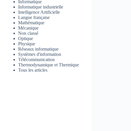
Informatique
Informatique industrielle
Intelligence Artificielle
Langue française
Mathématique
Mécanique
Non classé
Optique
Physique
Réseaux informatique
Systèmes d'information
Télécommunication
Thermodynamique et Thermique
Tous les articles