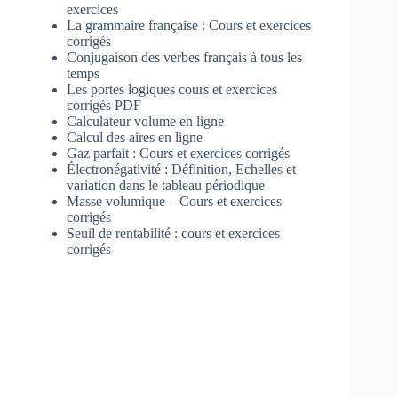
exercices
La grammaire française : Cours et exercices
corrigés
Conjugaison des verbes français à tous les
temps
Les portes logiques cours et exercices
corrigés PDF
Calculateur volume en ligne
Calcul des aires en ligne
Gaz parfait : Cours et exercices corrigés
Électronégativité : Définition, Echelles et
variation dans le tableau périodique
Masse volumique – Cours et exercices
corrigés
Seuil de rentabilité : cours et exercices
corrigés