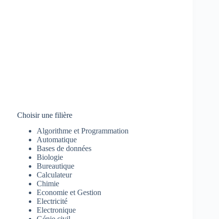
Choisir une filière
Algorithme et Programmation
Automatique
Bases de données
Biologie
Bureautique
Calculateur
Chimie
Economie et Gestion
Electricité
Electronique
Génie civil