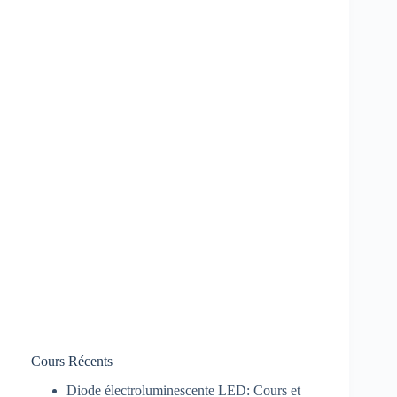
Cours Récents
Diode électroluminescente LED: Cours et