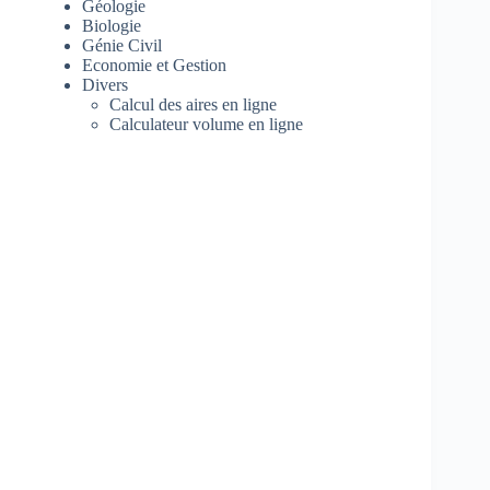
Géologie
Biologie
Génie Civil
Economie et Gestion
Divers
Calcul des aires en ligne
Calculateur volume en ligne