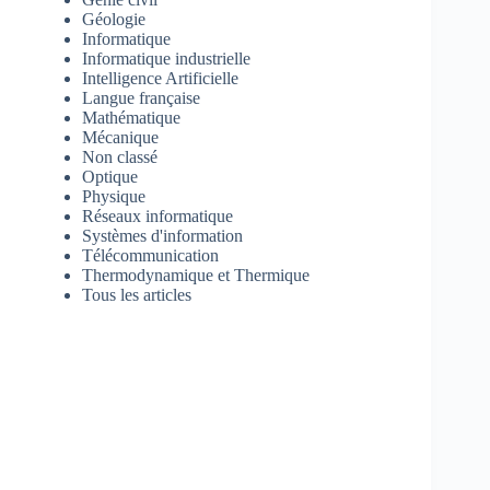
Géologie
Informatique
Informatique industrielle
Intelligence Artificielle
Langue française
Mathématique
Mécanique
Non classé
Optique
Physique
Réseaux informatique
Systèmes d'information
Télécommunication
Thermodynamique et Thermique
Tous les articles