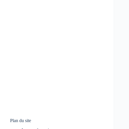
Plan du site