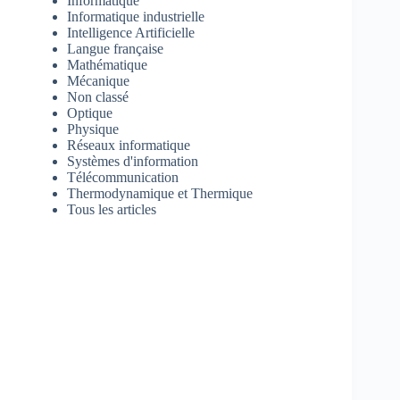
Informatique
Informatique industrielle
Intelligence Artificielle
Langue française
Mathématique
Mécanique
Non classé
Optique
Physique
Réseaux informatique
Systèmes d'information
Télécommunication
Thermodynamique et Thermique
Tous les articles