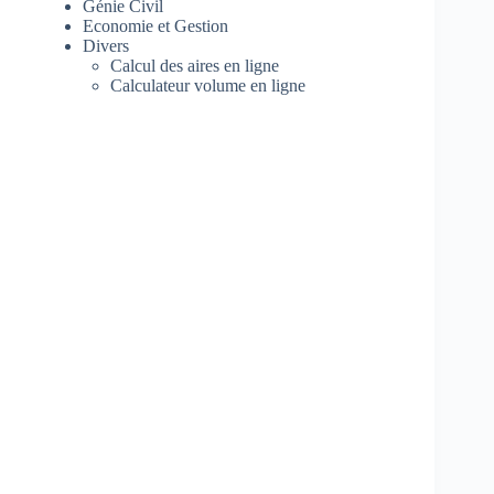
Génie Civil
Economie et Gestion
Divers
Calcul des aires en ligne
Calculateur volume en ligne