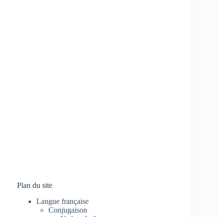
Plan du site
Langue française
Conjugaison