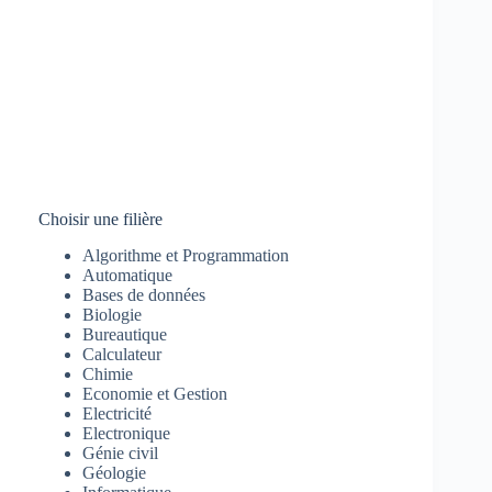
Choisir une filière
Algorithme et Programmation
Automatique
Bases de données
Biologie
Bureautique
Calculateur
Chimie
Economie et Gestion
Electricité
Electronique
Génie civil
Géologie