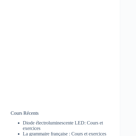
Cours Récents
Diode électroluminescente LED: Cours et
exercices
La grammaire française : Cours et exercices