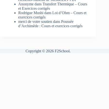
Anonyme
dans
Transfert Thermique – Cours
et Exercices corrigés
Rodrigue Mushi
dans
Loi d’Ohm – Cours et
exercices corrigés
merci de votre soutien
dans
Poussée
d’Archimède : Cours et exercices corrigés
Copyright © 2026 F2School.