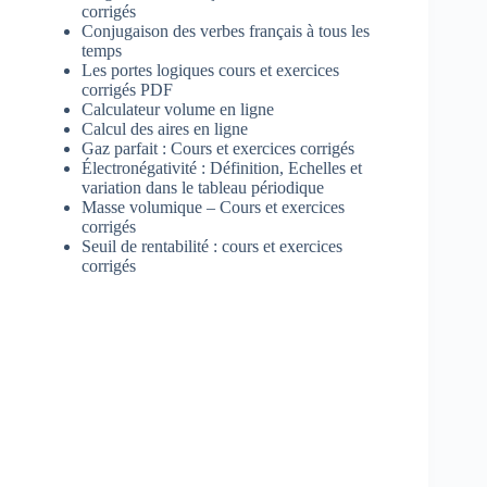
corrigés
Conjugaison des verbes français à tous les
temps
Les portes logiques cours et exercices
corrigés PDF
Calculateur volume en ligne
Calcul des aires en ligne
Gaz parfait : Cours et exercices corrigés
Électronégativité : Définition, Echelles et
variation dans le tableau périodique
Masse volumique – Cours et exercices
corrigés
Seuil de rentabilité : cours et exercices
corrigés