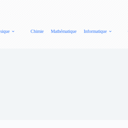
sique
Chimie
Mathématique
Informatique