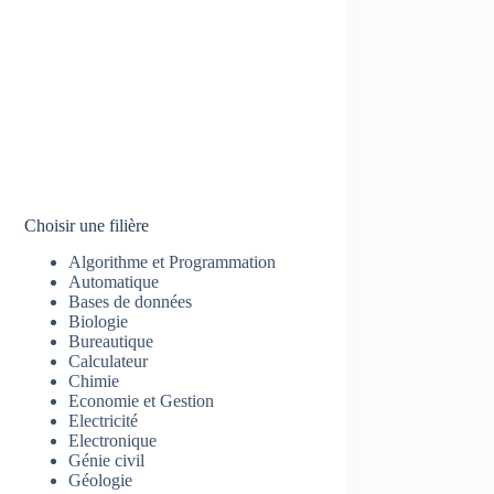
Choisir une filière
Algorithme et Programmation
Automatique
Bases de données
Biologie
Bureautique
Calculateur
Chimie
Economie et Gestion
Electricité
Electronique
Génie civil
Géologie