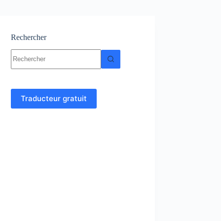
Rechercher
Aucun
résultat
Traducteur gratuit