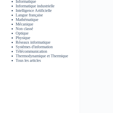
Informatique
Informatique industrielle
Intelligence Artificielle
Langue française
Mathématique
Mécanique
Non classé
Optique
Physique
Réseaux informatique
Systèmes d'information
Télécommunication
Thermodynamique et Thermique
Tous les articles