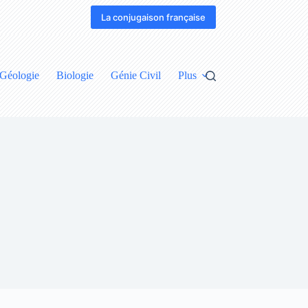
La conjugaison française
Géologie
Biologie
Génie Civil
Plus