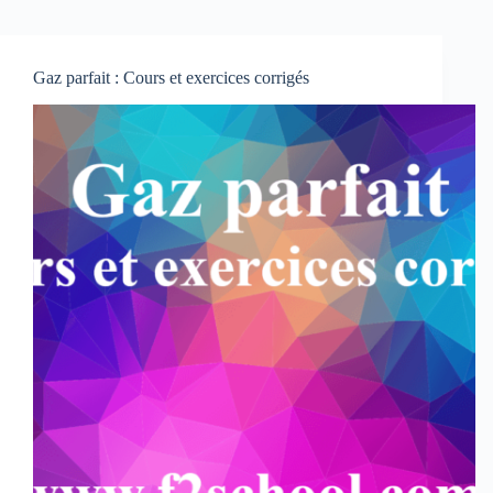
Gaz parfait : Cours et exercices corrigés