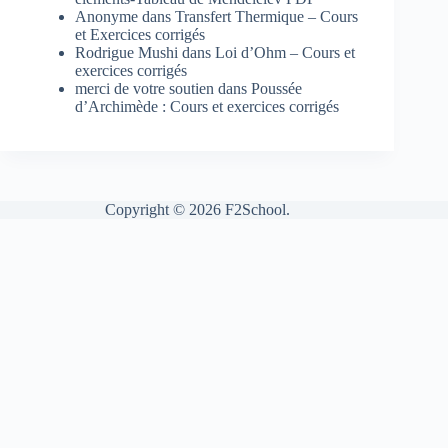
Anonyme
dans
Transfert Thermique – Cours
et Exercices corrigés
Rodrigue Mushi
dans
Loi d’Ohm – Cours et
exercices corrigés
merci de votre soutien
dans
Poussée
d’Archimède : Cours et exercices corrigés
Copyright © 2026 F2School.