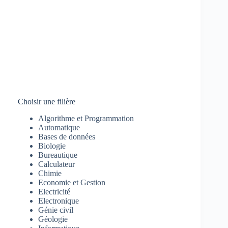
Choisir une filière
Algorithme et Programmation
Automatique
Bases de données
Biologie
Bureautique
Calculateur
Chimie
Economie et Gestion
Electricité
Electronique
Génie civil
Géologie