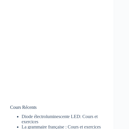
Cours Récents
Diode électroluminescente LED: Cours et
exercices
La grammaire française : Cours et exercices