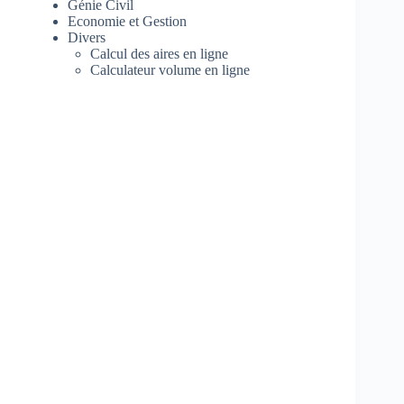
Génie Civil
Economie et Gestion
Divers
Calcul des aires en ligne
Calculateur volume en ligne