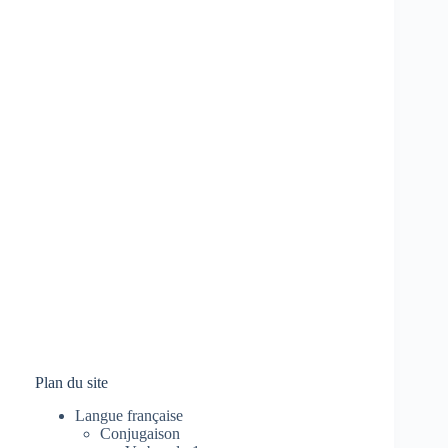
Plan du site
Langue française
Conjugaison