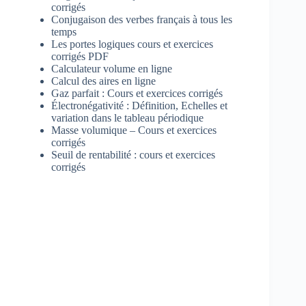
corrigés
Conjugaison des verbes français à tous les
temps
Les portes logiques cours et exercices
corrigés PDF
Calculateur volume en ligne
Calcul des aires en ligne
Gaz parfait : Cours et exercices corrigés
Électronégativité : Définition, Echelles et
variation dans le tableau périodique
Masse volumique – Cours et exercices
corrigés
Seuil de rentabilité : cours et exercices
corrigés