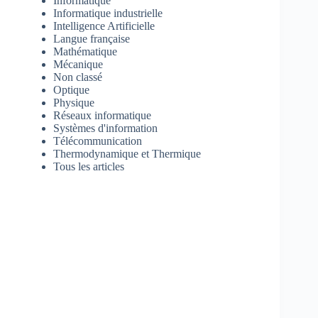
Informatique
Informatique industrielle
Intelligence Artificielle
Langue française
Mathématique
Mécanique
Non classé
Optique
Physique
Réseaux informatique
Systèmes d'information
Télécommunication
Thermodynamique et Thermique
Tous les articles