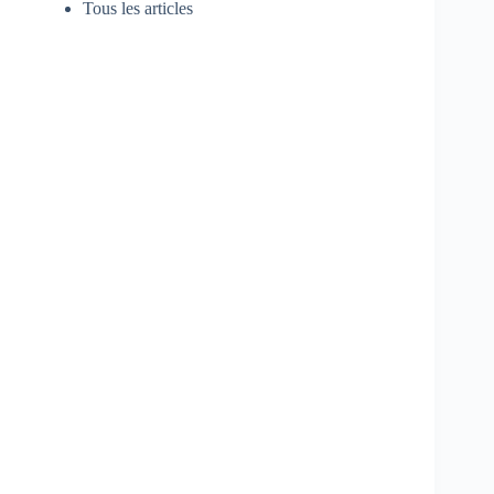
Tous les articles