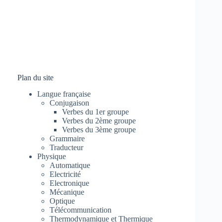
Plan du site
Langue française
Conjugaison
Verbes du 1er groupe
Verbes du 2ème groupe
Verbes du 3ème groupe
Grammaire
Traducteur
Physique
Automatique
Electricité
Electronique
Mécanique
Optique
Télécommunication
Thermodynamique et Thermique