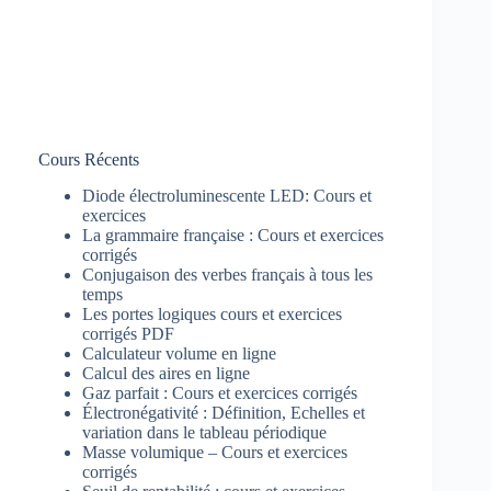
Cours Récents
Diode électroluminescente LED: Cours et
exercices
La grammaire française : Cours et exercices
corrigés
Conjugaison des verbes français à tous les
temps
Les portes logiques cours et exercices
corrigés PDF
Calculateur volume en ligne
Calcul des aires en ligne
Gaz parfait : Cours et exercices corrigés
Électronégativité : Définition, Echelles et
variation dans le tableau périodique
Masse volumique – Cours et exercices
corrigés