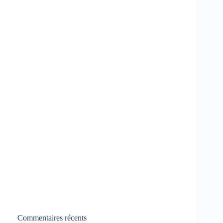
Commentaires récents