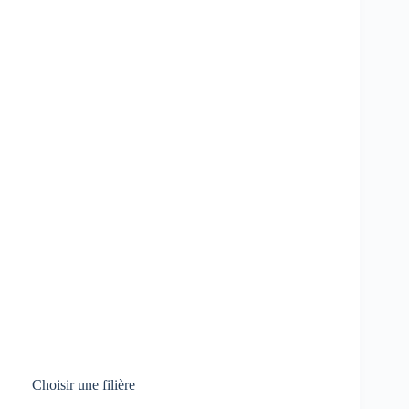
Choisir une filière