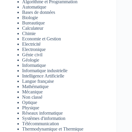
Algorithme et Programmation
Automatique
Bases de données
Biologie
Bureautique
Calculateur
Chimie
Economie et Gestion
Electricité
Electronique
Génie civil
Géologie
Informatique
Informatique industrielle
Intelligence Artificielle
Langue française
Mathématique
Mécanique
Non classé
Optique
Physique
Réseaux informatique
Systèmes d'information
Télécommunication
Thermodynamique et Thermique