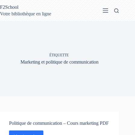
Passer
F2School
au
contenu
Votre bibliothèque en ligne
ÉTIQUETTE
Marketing et politique de communication
Politique de communication – Cours marketing PDF