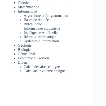
Chimie
Mathématique
Informatique
Algorithme et Programmation
Bases de données
Bureautique
Informatique industrielle
Intelligence Artificielle
Réseaux informatique
Systèmes d’information
Géologie
Biologie
Génie Civil
Economie et Gestion
Divers
Calcul des aires en ligne
Calculateur volume en ligne