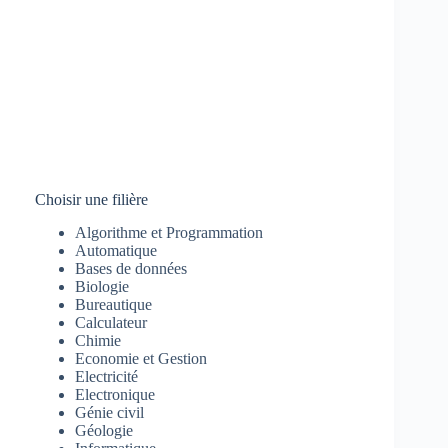
Choisir une filière
Algorithme et Programmation
Automatique
Bases de données
Biologie
Bureautique
Calculateur
Chimie
Economie et Gestion
Electricité
Electronique
Génie civil
Géologie