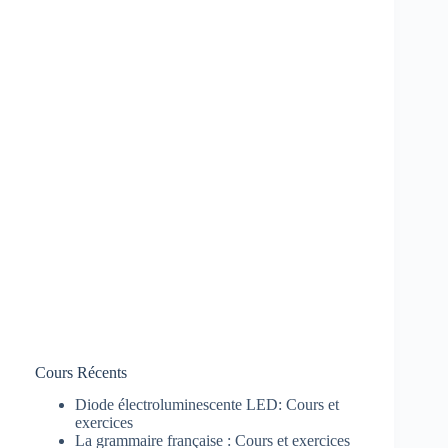
Cours Récents
Diode électroluminescente LED: Cours et
exercices
La grammaire française : Cours et exercices