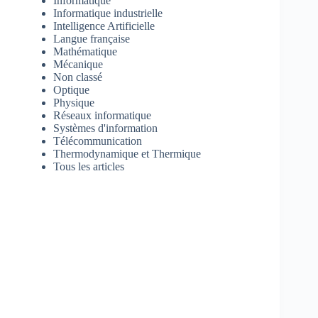
Informatique
Informatique industrielle
Intelligence Artificielle
Langue française
Mathématique
Mécanique
Non classé
Optique
Physique
Réseaux informatique
Systèmes d'information
Télécommunication
Thermodynamique et Thermique
Tous les articles