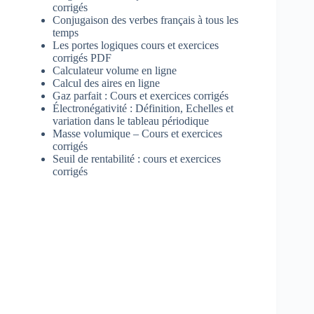
corrigés
Conjugaison des verbes français à tous les
temps
Les portes logiques cours et exercices
corrigés PDF
Calculateur volume en ligne
Calcul des aires en ligne
Gaz parfait : Cours et exercices corrigés
Électronégativité : Définition, Echelles et
variation dans le tableau périodique
Masse volumique – Cours et exercices
corrigés
Seuil de rentabilité : cours et exercices
corrigés