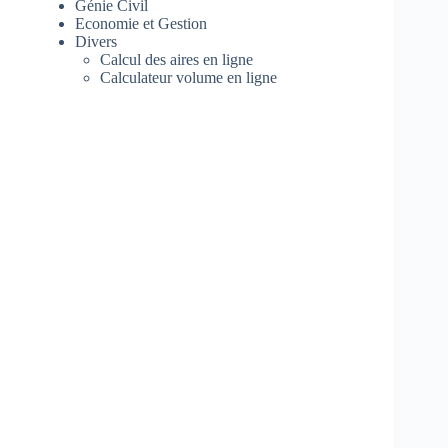
Génie Civil
Economie et Gestion
Divers
Calcul des aires en ligne
Calculateur volume en ligne