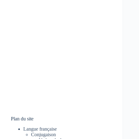
Plan du site
Langue française
Conjugaison