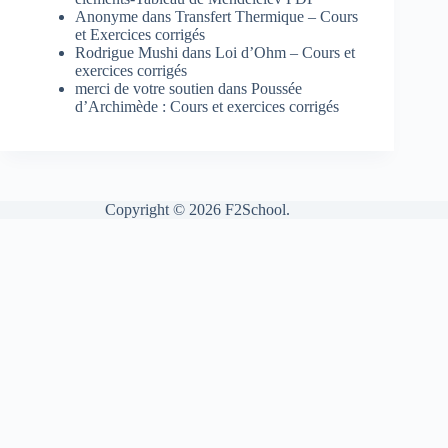
Anonyme
dans
Transfert Thermique – Cours
et Exercices corrigés
Rodrigue Mushi
dans
Loi d’Ohm – Cours et
exercices corrigés
merci de votre soutien
dans
Poussée
d’Archimède : Cours et exercices corrigés
Copyright © 2026 F2School.