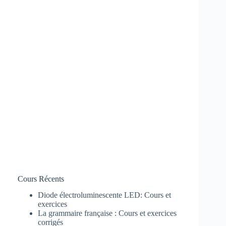
Cours Récents
Diode électroluminescente LED: Cours et
exercices
La grammaire française : Cours et exercices
corrigés