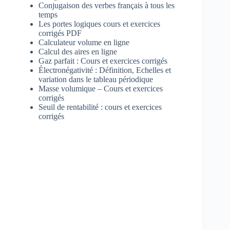
Conjugaison des verbes français à tous les
temps
Les portes logiques cours et exercices
corrigés PDF
Calculateur volume en ligne
Calcul des aires en ligne
Gaz parfait : Cours et exercices corrigés
Électronégativité : Définition, Echelles et
variation dans le tableau périodique
Masse volumique – Cours et exercices
corrigés
Seuil de rentabilité : cours et exercices
corrigés