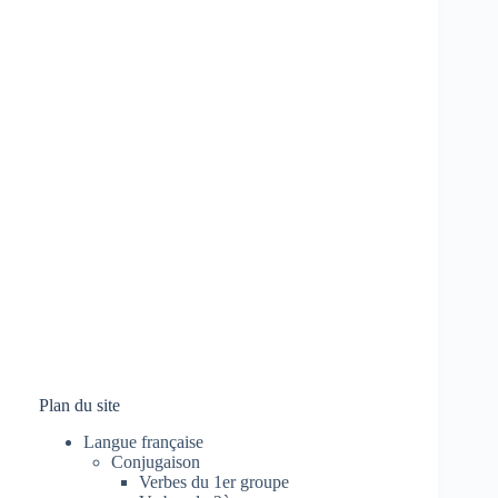
Plan du site
Langue française
Conjugaison
Verbes du 1er groupe