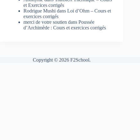
et Exercices corrigés
Rodrigue Mushi
dans
Loi d’Ohm – Cours et
exercices corrigés
merci de votre soutien
dans
Poussée
d’Archimède : Cours et exercices corrigés
Copyright © 2026 F2School.