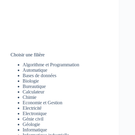
Choisir une filière
Algorithme et Programmation
Automatique
Bases de données
Biologie
Bureautique
Calculateur
Chimie
Economie et Gestion
Electricité
Electronique
Génie civil
Géologie
Informatique