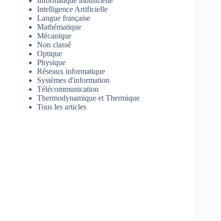
Informatique industrielle
Intelligence Artificielle
Langue française
Mathématique
Mécanique
Non classé
Optique
Physique
Réseaux informatique
Systèmes d'information
Télécommunication
Thermodynamique et Thermique
Tous les articles