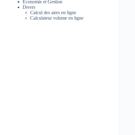
Economie et Gestion
Divers
Calcul des aires en ligne
Calculateur volume en ligne