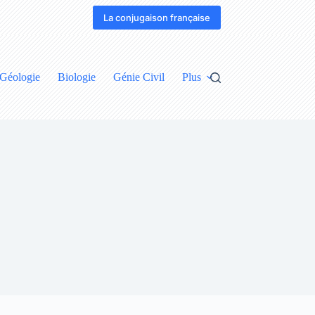
La conjugaison française
Géologie
Biologie
Génie Civil
Plus