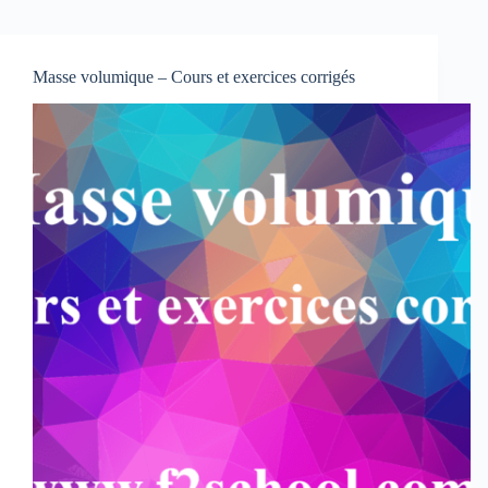
Masse volumique – Cours et exercices corrigés