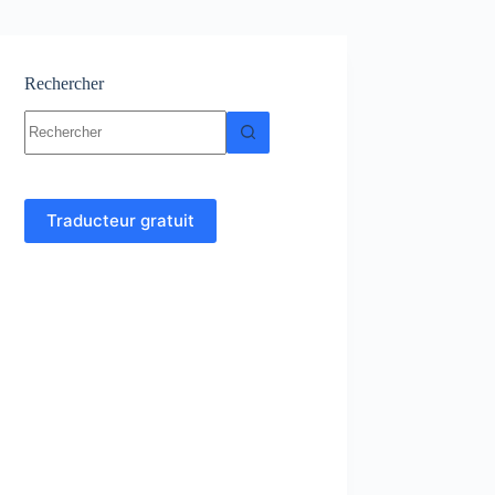
Rechercher
Aucun
résultat
Traducteur gratuit