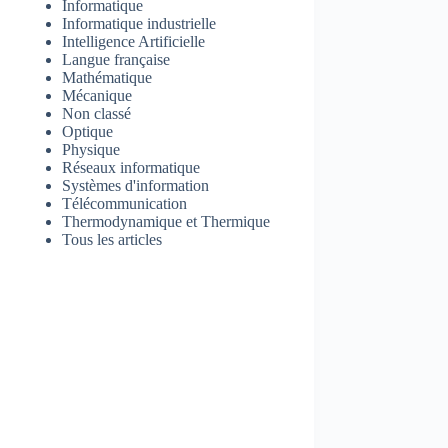
Informatique
Informatique industrielle
Intelligence Artificielle
Langue française
Mathématique
Mécanique
Non classé
Optique
Physique
Réseaux informatique
Systèmes d'information
Télécommunication
Thermodynamique et Thermique
Tous les articles