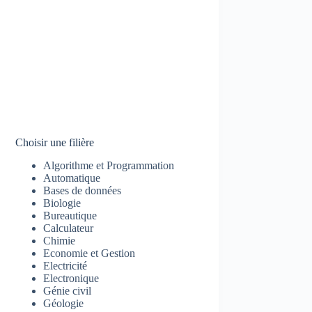
Choisir une filière
Algorithme et Programmation
Automatique
Bases de données
Biologie
Bureautique
Calculateur
Chimie
Economie et Gestion
Electricité
Electronique
Génie civil
Géologie