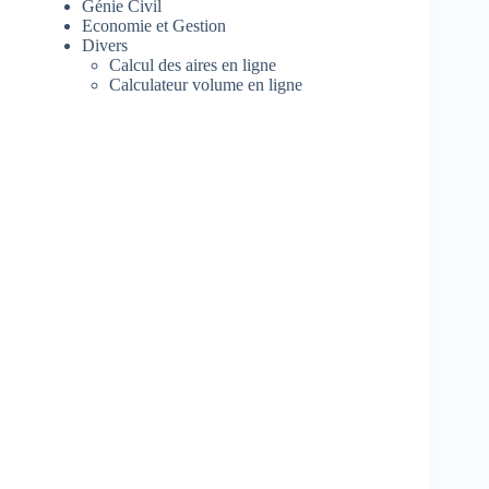
Génie Civil
Economie et Gestion
Divers
Calcul des aires en ligne
Calculateur volume en ligne