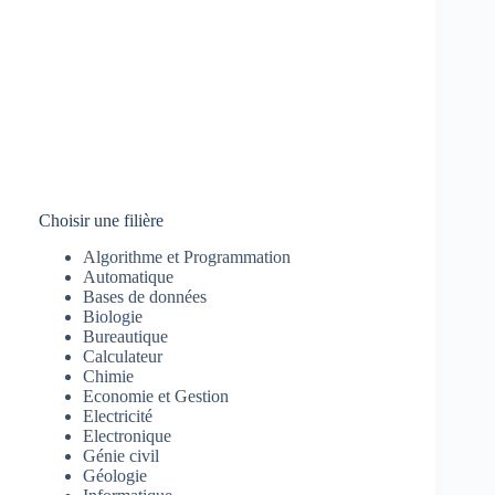
Choisir une filière
Algorithme et Programmation
Automatique
Bases de données
Biologie
Bureautique
Calculateur
Chimie
Economie et Gestion
Electricité
Electronique
Génie civil
Géologie