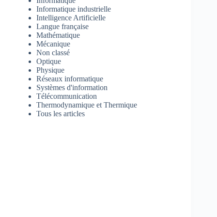
Informatique
Informatique industrielle
Intelligence Artificielle
Langue française
Mathématique
Mécanique
Non classé
Optique
Physique
Réseaux informatique
Systèmes d'information
Télécommunication
Thermodynamique et Thermique
Tous les articles