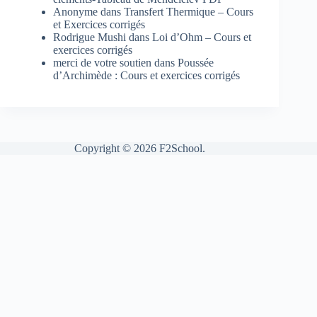
Anonyme
dans
Transfert Thermique – Cours
et Exercices corrigés
Rodrigue Mushi
dans
Loi d’Ohm – Cours et
exercices corrigés
merci de votre soutien
dans
Poussée
d’Archimède : Cours et exercices corrigés
Copyright © 2026 F2School.