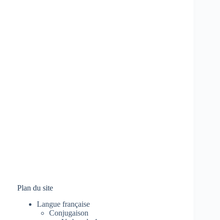
Plan du site
Langue française
Conjugaison