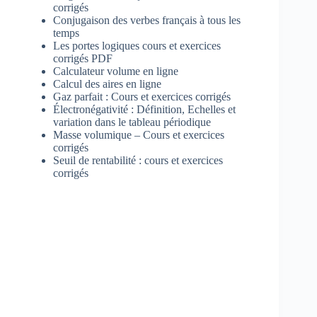
corrigés
Conjugaison des verbes français à tous les
temps
Les portes logiques cours et exercices
corrigés PDF
Calculateur volume en ligne
Calcul des aires en ligne
Gaz parfait : Cours et exercices corrigés
Électronégativité : Définition, Echelles et
variation dans le tableau périodique
Masse volumique – Cours et exercices
corrigés
Seuil de rentabilité : cours et exercices
corrigés