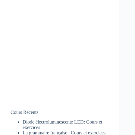
Cours Récents
Diode électroluminescente LED: Cours et
exercices
La grammaire française : Cours et exercices