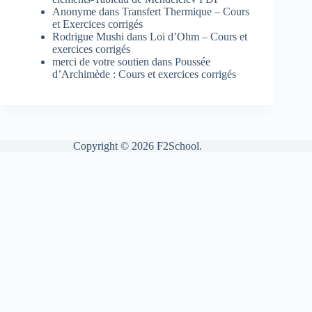
Anonyme
dans
Transfert Thermique – Cours
et Exercices corrigés
Rodrigue Mushi
dans
Loi d’Ohm – Cours et
exercices corrigés
merci de votre soutien
dans
Poussée
d’Archimède : Cours et exercices corrigés
Copyright © 2026 F2School.