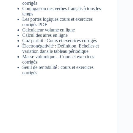
corrigés
Conjugaison des verbes français à tous les
temps
Les portes logiques cours et exercices
corrigés PDF
Calculateur volume en ligne
Calcul des aires en ligne
Gaz parfait : Cours et exercices corrigés
Électronégativité : Définition, Echelles et
variation dans le tableau périodique
Masse volumique – Cours et exercices
corrigés
Seuil de rentabilité : cours et exercices
corrigés