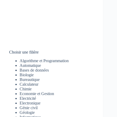
Choisir une filière
Algorithme et Programmation
Automatique
Bases de données
Biologie
Bureautique
Calculateur
Chimie
Economie et Gestion
Electricité
Electronique
Génie civil
Géologie