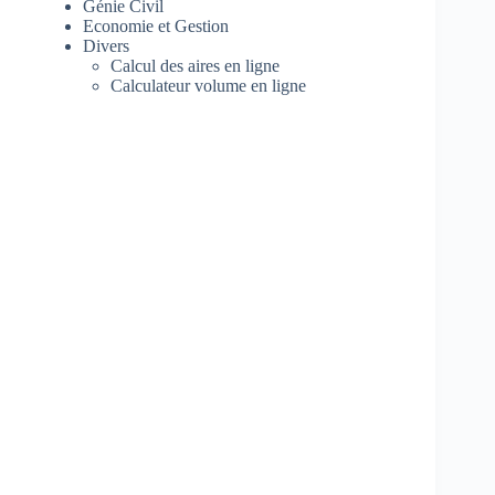
Génie Civil
Economie et Gestion
Divers
Calcul des aires en ligne
Calculateur volume en ligne