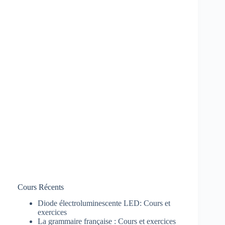
Cours Récents
Diode électroluminescente LED: Cours et
exercices
La grammaire française : Cours et exercices