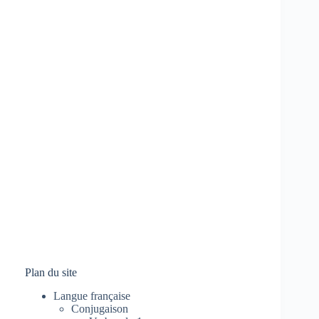
Plan du site
Langue française
Conjugaison