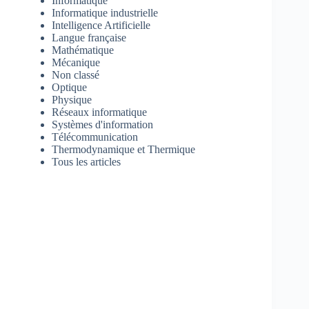
Informatique
Informatique industrielle
Intelligence Artificielle
Langue française
Mathématique
Mécanique
Non classé
Optique
Physique
Réseaux informatique
Systèmes d'information
Télécommunication
Thermodynamique et Thermique
Tous les articles