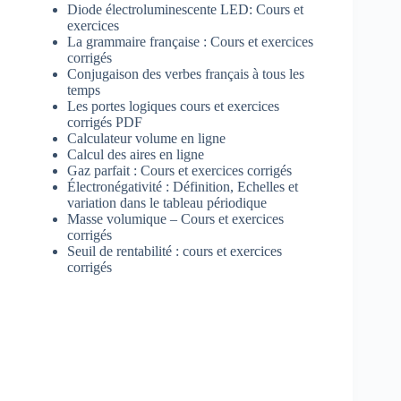
Diode électroluminescente LED: Cours et
exercices
La grammaire française : Cours et exercices
corrigés
Conjugaison des verbes français à tous les
temps
Les portes logiques cours et exercices
corrigés PDF
Calculateur volume en ligne
Calcul des aires en ligne
Gaz parfait : Cours et exercices corrigés
Électronégativité : Définition, Echelles et
variation dans le tableau périodique
Masse volumique – Cours et exercices
corrigés
Seuil de rentabilité : cours et exercices
corrigés