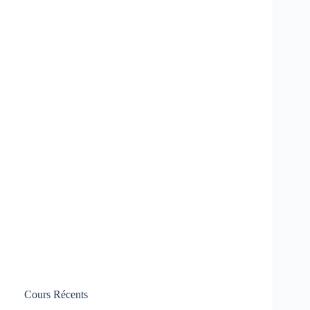
Cours Récents