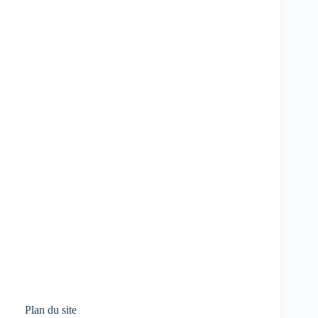
Plan du site