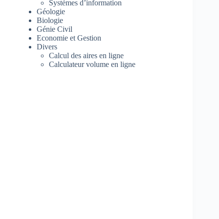
Systèmes d’information
Géologie
Biologie
Génie Civil
Economie et Gestion
Divers
Calcul des aires en ligne
Calculateur volume en ligne