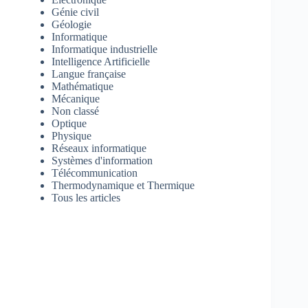
Génie civil
Géologie
Informatique
Informatique industrielle
Intelligence Artificielle
Langue française
Mathématique
Mécanique
Non classé
Optique
Physique
Réseaux informatique
Systèmes d'information
Télécommunication
Thermodynamique et Thermique
Tous les articles