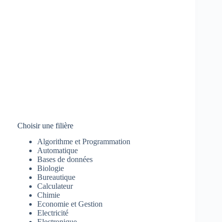
Choisir une filière
Algorithme et Programmation
Automatique
Bases de données
Biologie
Bureautique
Calculateur
Chimie
Economie et Gestion
Electricité
Electronique