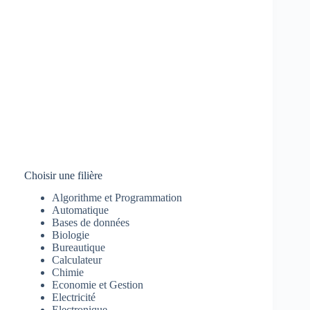
Choisir une filière
Algorithme et Programmation
Automatique
Bases de données
Biologie
Bureautique
Calculateur
Chimie
Economie et Gestion
Electricité
Electronique