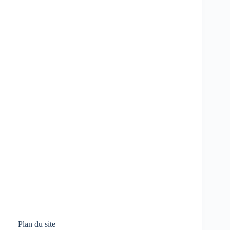
Plan du site