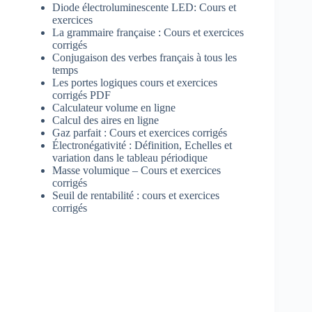
Diode électroluminescente LED: Cours et
exercices
La grammaire française : Cours et exercices
corrigés
Conjugaison des verbes français à tous les
temps
Les portes logiques cours et exercices
corrigés PDF
Calculateur volume en ligne
Calcul des aires en ligne
Gaz parfait : Cours et exercices corrigés
Électronégativité : Définition, Echelles et
variation dans le tableau périodique
Masse volumique – Cours et exercices
corrigés
Seuil de rentabilité : cours et exercices
corrigés