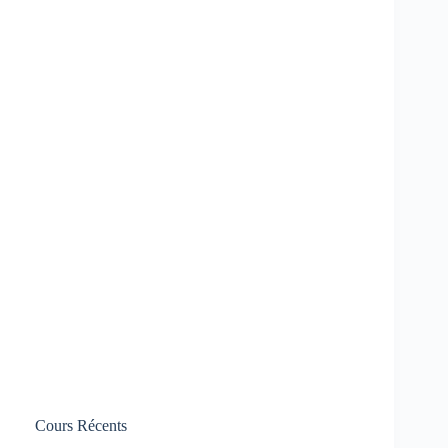
Cours Récents