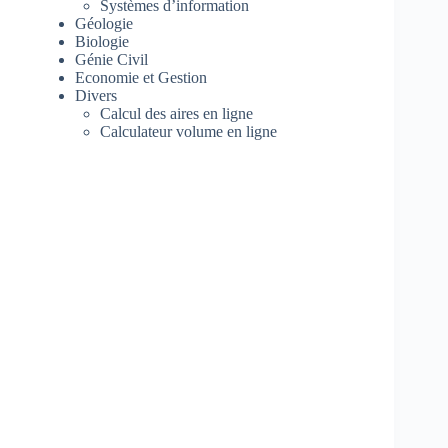
Systèmes d’information
Géologie
Biologie
Génie Civil
Economie et Gestion
Divers
Calcul des aires en ligne
Calculateur volume en ligne