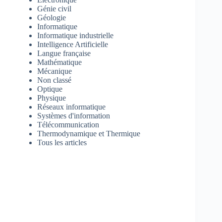
Génie civil
Géologie
Informatique
Informatique industrielle
Intelligence Artificielle
Langue française
Mathématique
Mécanique
Non classé
Optique
Physique
Réseaux informatique
Systèmes d'information
Télécommunication
Thermodynamique et Thermique
Tous les articles