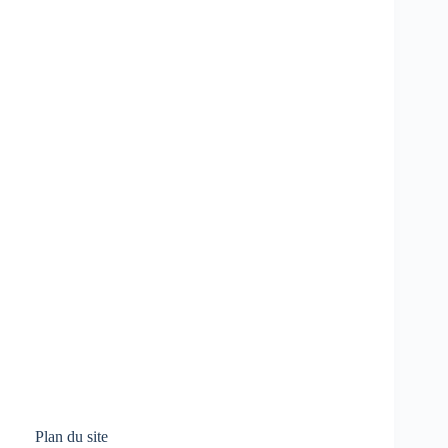
Plan du site