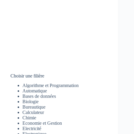
Choisir une filière
Algorithme et Programmation
Automatique
Bases de données
Biologie
Bureautique
Calculateur
Chimie
Economie et Gestion
Electricité
Electronique