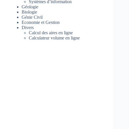
Systèmes d’information
Géologie
Biologie
Génie Civil
Economie et Gestion
Divers
Calcul des aires en ligne
Calculateur volume en ligne