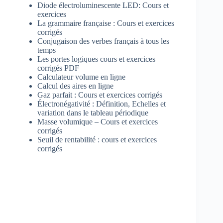
Diode électroluminescente LED: Cours et
exercices
La grammaire française : Cours et exercices
corrigés
Conjugaison des verbes français à tous les
temps
Les portes logiques cours et exercices
corrigés PDF
Calculateur volume en ligne
Calcul des aires en ligne
Gaz parfait : Cours et exercices corrigés
Électronégativité : Définition, Echelles et
variation dans le tableau périodique
Masse volumique – Cours et exercices
corrigés
Seuil de rentabilité : cours et exercices
corrigés