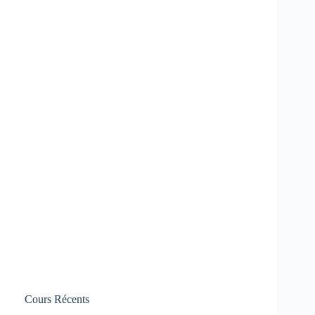
Cours Récents