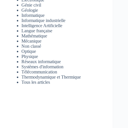
Génie civil
Géologie
Informatique
Informatique industrielle
Intelligence Artificielle
Langue française
Mathématique
Mécanique
Non classé
Optique
Physique
Réseaux informatique
Systèmes d'information
Télécommunication
Thermodynamique et Thermique
Tous les articles