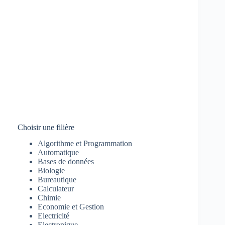
Choisir une filière
Algorithme et Programmation
Automatique
Bases de données
Biologie
Bureautique
Calculateur
Chimie
Economie et Gestion
Electricité
Electronique