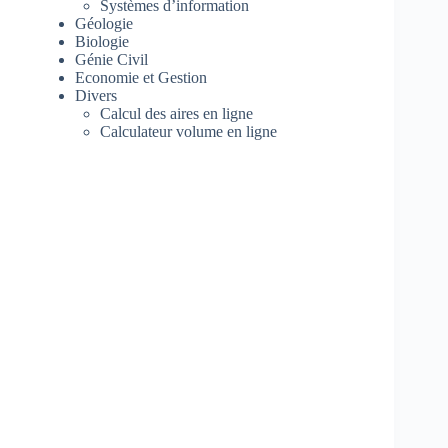
Systèmes d’information
Géologie
Biologie
Génie Civil
Economie et Gestion
Divers
Calcul des aires en ligne
Calculateur volume en ligne