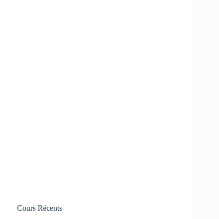
Cours Récents