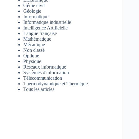
Génie civil
Géologie
Informatique
Informatique industrielle
Intelligence Artificielle
Langue française
Mathématique
Mécanique
Non classé
Optique
Physique
Réseaux informatique
Systèmes d'information
Télécommunication
Thermodynamique et Thermique
Tous les articles