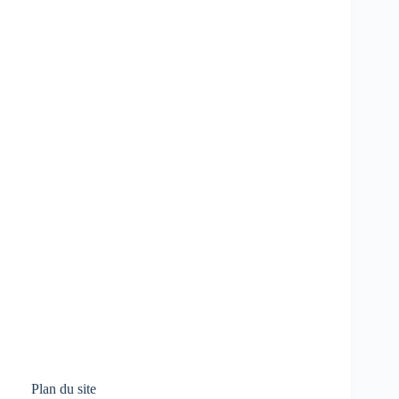
Plan du site