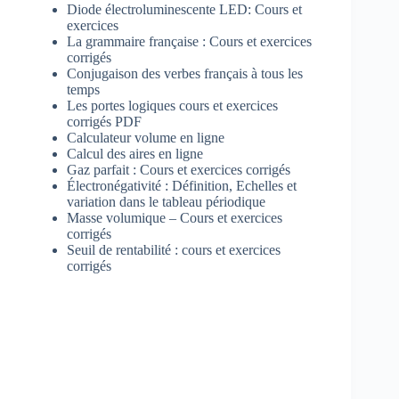
Diode électroluminescente LED: Cours et
exercices
La grammaire française : Cours et exercices
corrigés
Conjugaison des verbes français à tous les
temps
Les portes logiques cours et exercices
corrigés PDF
Calculateur volume en ligne
Calcul des aires en ligne
Gaz parfait : Cours et exercices corrigés
Électronégativité : Définition, Echelles et
variation dans le tableau périodique
Masse volumique – Cours et exercices
corrigés
Seuil de rentabilité : cours et exercices
corrigés