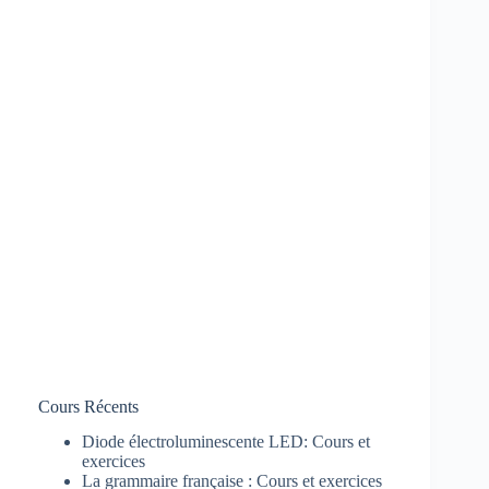
Cours Récents
Diode électroluminescente LED: Cours et
exercices
La grammaire française : Cours et exercices