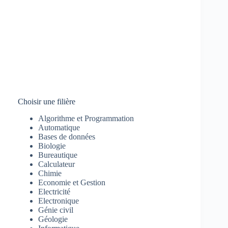
Choisir une filière
Algorithme et Programmation
Automatique
Bases de données
Biologie
Bureautique
Calculateur
Chimie
Economie et Gestion
Electricité
Electronique
Génie civil
Géologie