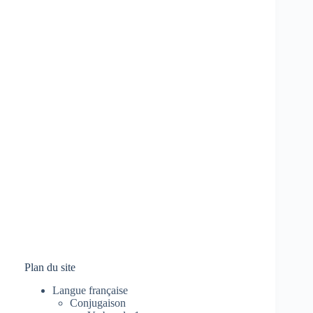
Plan du site
Langue française
Conjugaison