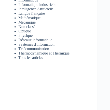
Informatique
Informatique industrielle
Intelligence Artificielle
Langue française
Mathématique
Mécanique
Non classé
Optique
Physique
Réseaux informatique
Systèmes d'information
Télécommunication
Thermodynamique et Thermique
Tous les articles