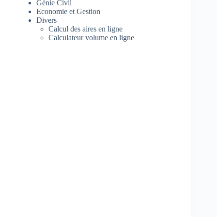
Génie Civil
Economie et Gestion
Divers
Calcul des aires en ligne
Calculateur volume en ligne