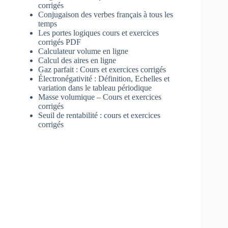
corrigés
Conjugaison des verbes français à tous les
temps
Les portes logiques cours et exercices
corrigés PDF
Calculateur volume en ligne
Calcul des aires en ligne
Gaz parfait : Cours et exercices corrigés
Électronégativité : Définition, Echelles et
variation dans le tableau périodique
Masse volumique – Cours et exercices
corrigés
Seuil de rentabilité : cours et exercices
corrigés