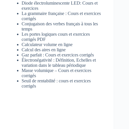
Diode électroluminescente LED: Cours et
exercices
La grammaire française : Cours et exercices
corrigés
Conjugaison des verbes français à tous les
temps
Les portes logiques cours et exercices
corrigés PDF
Calculateur volume en ligne
Calcul des aires en ligne
Gaz parfait : Cours et exercices corrigés
Électronégativité : Définition, Echelles et
variation dans le tableau périodique
Masse volumique – Cours et exercices
corrigés
Seuil de rentabilité : cours et exercices
corrigés