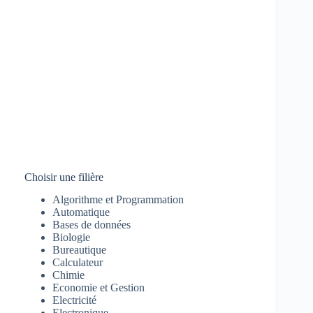
Choisir une filière
Algorithme et Programmation
Automatique
Bases de données
Biologie
Bureautique
Calculateur
Chimie
Economie et Gestion
Electricité
Electronique