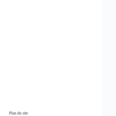
Plan du site