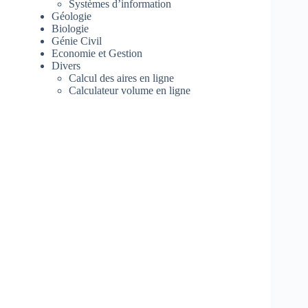
Systèmes d’information
Géologie
Biologie
Génie Civil
Economie et Gestion
Divers
Calcul des aires en ligne
Calculateur volume en ligne