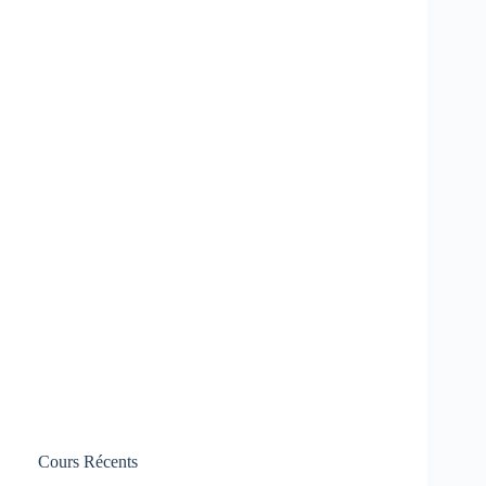
Cours Récents