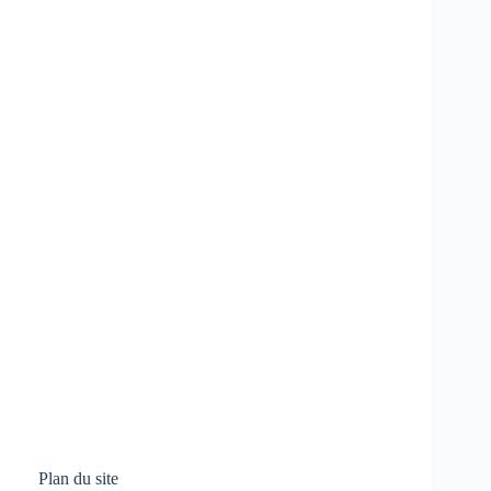
Plan du site