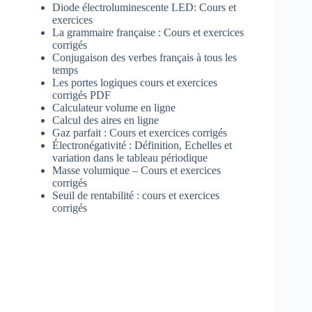
Diode électroluminescente LED: Cours et
exercices
La grammaire française : Cours et exercices
corrigés
Conjugaison des verbes français à tous les
temps
Les portes logiques cours et exercices
corrigés PDF
Calculateur volume en ligne
Calcul des aires en ligne
Gaz parfait : Cours et exercices corrigés
Électronégativité : Définition, Echelles et
variation dans le tableau périodique
Masse volumique – Cours et exercices
corrigés
Seuil de rentabilité : cours et exercices
corrigés