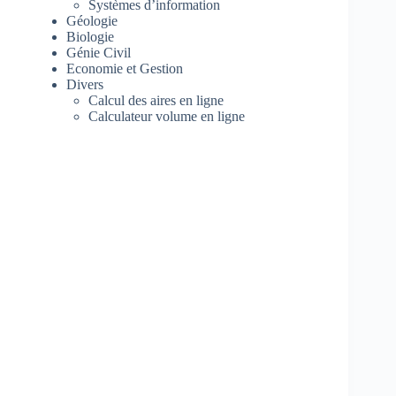
Systèmes d’information
Géologie
Biologie
Génie Civil
Economie et Gestion
Divers
Calcul des aires en ligne
Calculateur volume en ligne