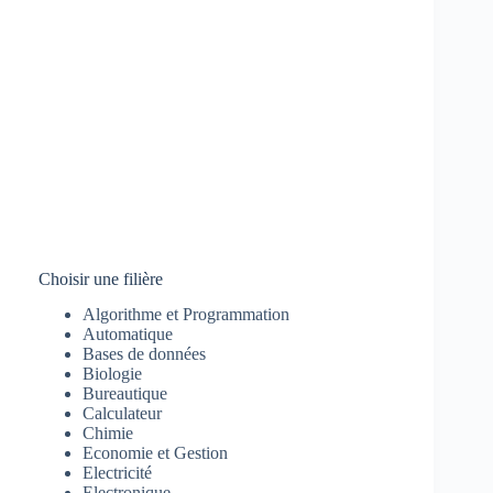
Choisir une filière
Algorithme et Programmation
Automatique
Bases de données
Biologie
Bureautique
Calculateur
Chimie
Economie et Gestion
Electricité
Electronique