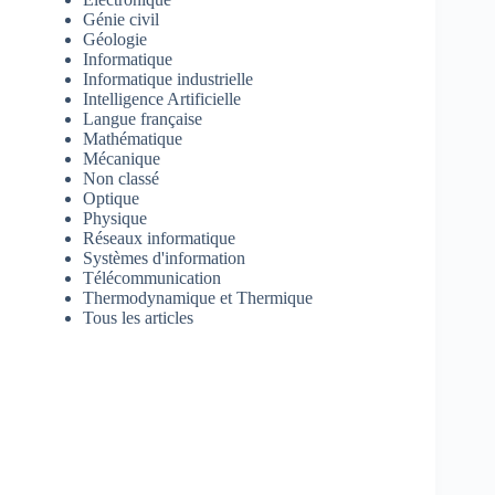
Génie civil
Géologie
Informatique
Informatique industrielle
Intelligence Artificielle
Langue française
Mathématique
Mécanique
Non classé
Optique
Physique
Réseaux informatique
Systèmes d'information
Télécommunication
Thermodynamique et Thermique
Tous les articles