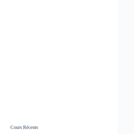
Cours Récents