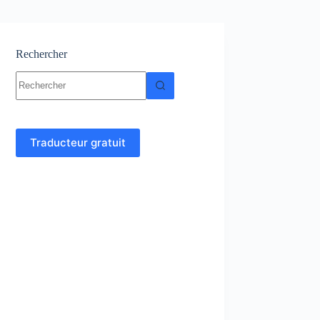
Rechercher
Aucun
résultat
Traducteur gratuit