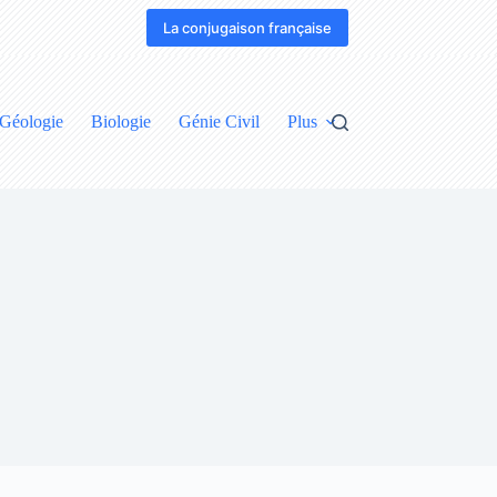
La conjugaison française
Géologie
Biologie
Génie Civil
Plus