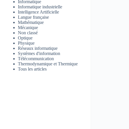
Informatique
Informatique industrielle
Intelligence Artificielle
Langue française
Mathématique
Mécanique
Non classé
Optique
Physique
Réseaux informatique
Systèmes d'information
Télécommunication
Thermodynamique et Thermique
Tous les articles