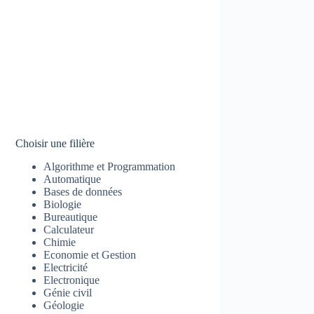
Choisir une filière
Algorithme et Programmation
Automatique
Bases de données
Biologie
Bureautique
Calculateur
Chimie
Economie et Gestion
Electricité
Electronique
Génie civil
Géologie