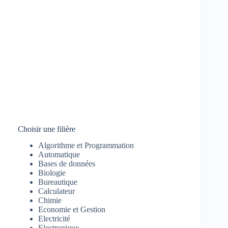
Choisir une filière
Algorithme et Programmation
Automatique
Bases de données
Biologie
Bureautique
Calculateur
Chimie
Economie et Gestion
Electricité
Electronique