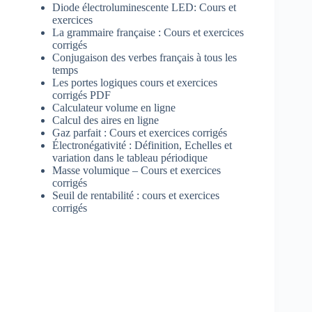
Diode électroluminescente LED: Cours et
exercices
La grammaire française : Cours et exercices
corrigés
Conjugaison des verbes français à tous les
temps
Les portes logiques cours et exercices
corrigés PDF
Calculateur volume en ligne
Calcul des aires en ligne
Gaz parfait : Cours et exercices corrigés
Électronégativité : Définition, Echelles et
variation dans le tableau périodique
Masse volumique – Cours et exercices
corrigés
Seuil de rentabilité : cours et exercices
corrigés