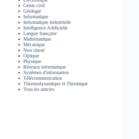
Génie civil
Géologie
Informatique
Informatique industrielle
Intelligence Artificielle
Langue française
Mathématique
Mécanique
Non classé
Optique
Physique
Réseaux informatique
Systèmes d'information
Télécommunication
Thermodynamique et Thermique
Tous les articles