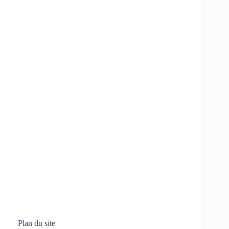
Plan du site