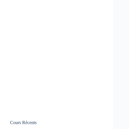
Cours Récents