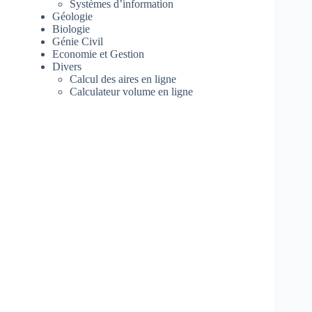
Systèmes d’information
Géologie
Biologie
Génie Civil
Economie et Gestion
Divers
Calcul des aires en ligne
Calculateur volume en ligne