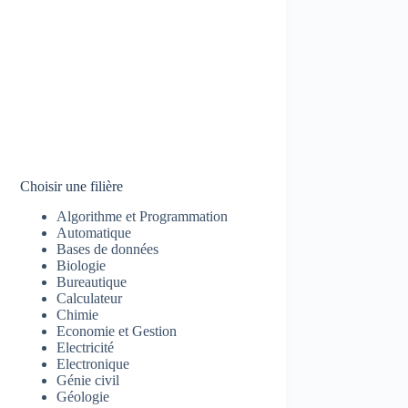
Choisir une filière
Algorithme et Programmation
Automatique
Bases de données
Biologie
Bureautique
Calculateur
Chimie
Economie et Gestion
Electricité
Electronique
Génie civil
Géologie