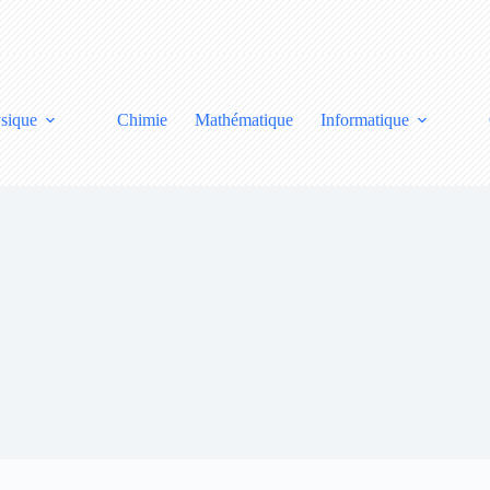
sique
Chimie
Mathématique
Informatique