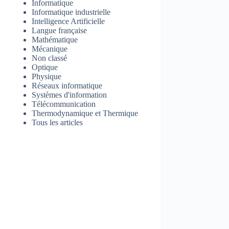
Informatique
Informatique industrielle
Intelligence Artificielle
Langue française
Mathématique
Mécanique
Non classé
Optique
Physique
Réseaux informatique
Systèmes d'information
Télécommunication
Thermodynamique et Thermique
Tous les articles