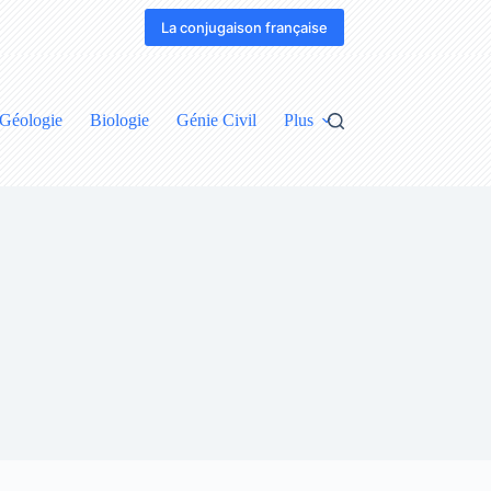
La conjugaison française
Géologie
Biologie
Génie Civil
Plus