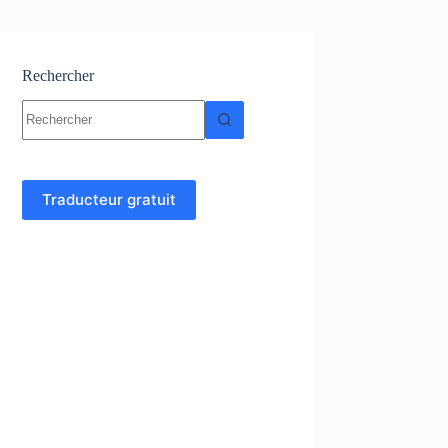
Rechercher
Aucun
résultat
Traducteur gratuit