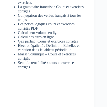
exercices
La grammaire française : Cours et exercices
corrigés
Conjugaison des verbes français à tous les
temps
Les portes logiques cours et exercices
corrigés PDF
Calculateur volume en ligne
Calcul des aires en ligne
Gaz parfait : Cours et exercices corrigés
Électronégativité : Définition, Echelles et
variation dans le tableau périodique
Masse volumique – Cours et exercices
corrigés
Seuil de rentabilité : cours et exercices
corrigés