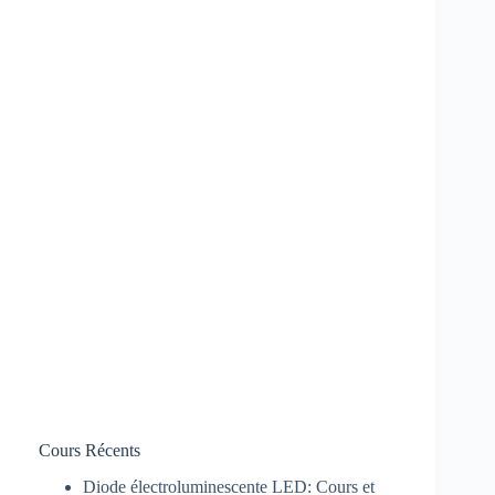
Cours Récents
Diode électroluminescente LED: Cours et