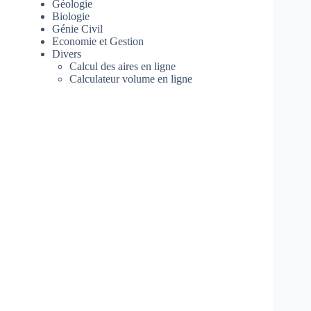
Géologie
Biologie
Génie Civil
Economie et Gestion
Divers
Calcul des aires en ligne
Calculateur volume en ligne