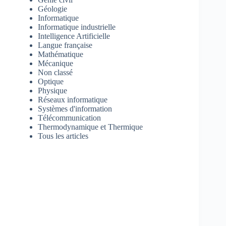
Géologie
Informatique
Informatique industrielle
Intelligence Artificielle
Langue française
Mathématique
Mécanique
Non classé
Optique
Physique
Réseaux informatique
Systèmes d'information
Télécommunication
Thermodynamique et Thermique
Tous les articles