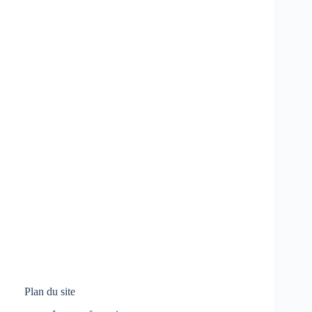
Plan du site