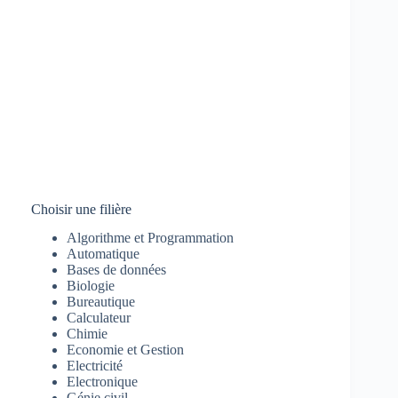
Choisir une filière
Algorithme et Programmation
Automatique
Bases de données
Biologie
Bureautique
Calculateur
Chimie
Economie et Gestion
Electricité
Electronique
Génie civil