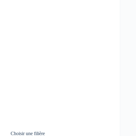
Choisir une filière