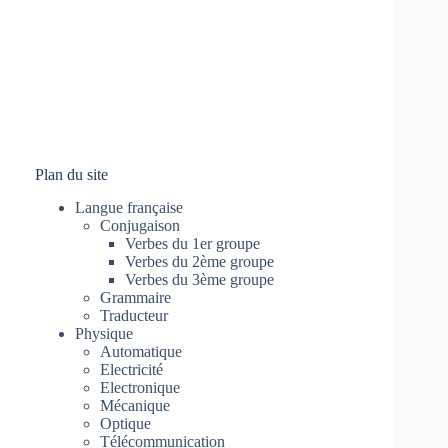
Plan du site
Langue française
Conjugaison
Verbes du 1er groupe
Verbes du 2ème groupe
Verbes du 3ème groupe
Grammaire
Traducteur
Physique
Automatique
Electricité
Electronique
Mécanique
Optique
Télécommunication