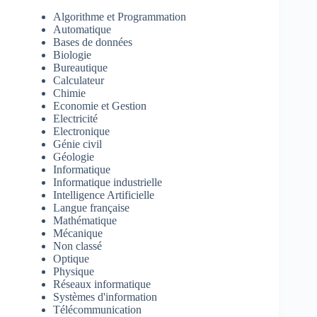
Algorithme et Programmation
Automatique
Bases de données
Biologie
Bureautique
Calculateur
Chimie
Economie et Gestion
Electricité
Electronique
Génie civil
Géologie
Informatique
Informatique industrielle
Intelligence Artificielle
Langue française
Mathématique
Mécanique
Non classé
Optique
Physique
Réseaux informatique
Systèmes d'information
Télécommunication