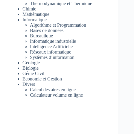
Thermodynamique et Thermique
Chimie
Mathématique
Informatique
Algorithme et Programmation
Bases de données
Bureautique
Informatique industrielle
Intelligence Artificielle
Réseaux informatique
Systèmes d’information
Géologie
Biologie
Génie Civil
Economie et Gestion
Divers
Calcul des aires en ligne
Calculateur volume en ligne