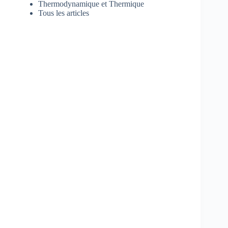
Thermodynamique et Thermique
Tous les articles