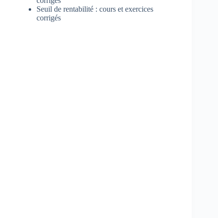
corrigés
Seuil de rentabilité : cours et exercices
corrigés