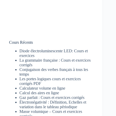
Cours Récents
Diode électroluminescente LED: Cours et
exercices
La grammaire française : Cours et exercices
corrigés
Conjugaison des verbes français à tous les
temps
Les portes logiques cours et exercices
corrigés PDF
Calculateur volume en ligne
Calcul des aires en ligne
Gaz parfait : Cours et exercices corrigés
Électronégativité : Définition, Echelles et
variation dans le tableau périodique
Masse volumique – Cours et exercices