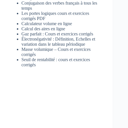
Conjugaison des verbes français à tous les
temps
Les portes logiques cours et exercices
corrigés PDF
Calculateur volume en ligne
Calcul des aires en ligne
Gaz parfait : Cours et exercices corrigés
Électronégativité : Définition, Echelles et
variation dans le tableau périodique
Masse volumique – Cours et exercices
corrigés
Seuil de rentabilité : cours et exercices
corrigés