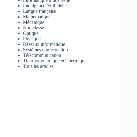
Informatique industrielle
Intelligence Artificielle
Langue française
Mathématique
Mécanique
Non classé
Optique
Physique
Réseaux informatique
Systèmes d'information
Télécommunication
Thermodynamique et Thermique
Tous les articles