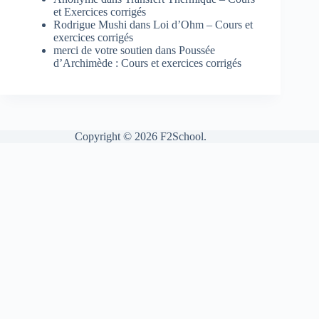
et Exercices corrigés
Rodrigue Mushi
dans
Loi d’Ohm – Cours et
exercices corrigés
merci de votre soutien
dans
Poussée
d’Archimède : Cours et exercices corrigés
Copyright © 2026 F2School.