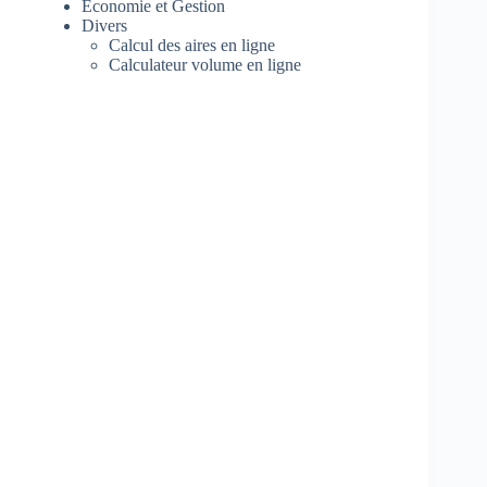
Economie et Gestion
Divers
Calcul des aires en ligne
Calculateur volume en ligne