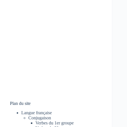
Plan du site
Langue française
Conjugaison
Verbes du 1er groupe