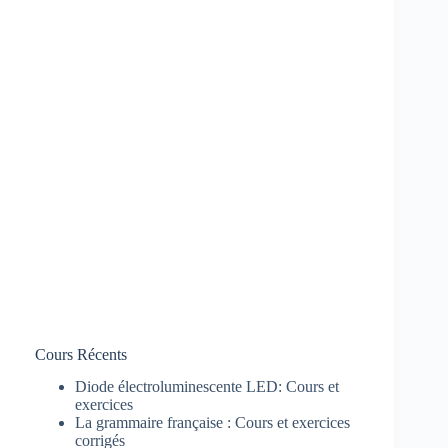
Cours Récents
Diode électroluminescente LED: Cours et
exercices
La grammaire française : Cours et exercices
corrigés