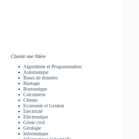
Choisir une filière
Algorithme et Programmation
Automatique
Bases de données
Biologie
Bureautique
Calculateur
Chimie
Economie et Gestion
Electricité
Electronique
Génie civil
Géologie
Informatique