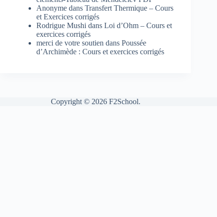
Anonyme
dans
Transfert Thermique – Cours
et Exercices corrigés
Rodrigue Mushi
dans
Loi d’Ohm – Cours et
exercices corrigés
merci de votre soutien
dans
Poussée
d’Archimède : Cours et exercices corrigés
Copyright © 2026 F2School.