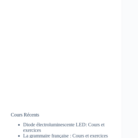
Cours Récents
Diode électroluminescente LED: Cours et
exercices
La grammaire française : Cours et exercices