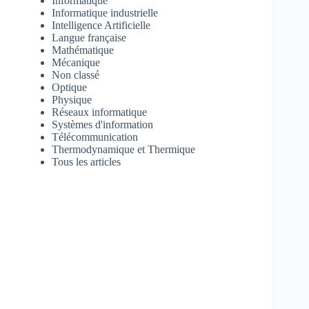
Informatique
Informatique industrielle
Intelligence Artificielle
Langue française
Mathématique
Mécanique
Non classé
Optique
Physique
Réseaux informatique
Systèmes d'information
Télécommunication
Thermodynamique et Thermique
Tous les articles