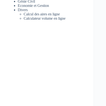
Génie Civil
Economie et Gestion
Divers
Calcul des aires en ligne
Calculateur volume en ligne