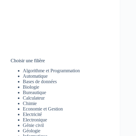
Choisir une filière
Algorithme et Programmation
Automatique
Bases de données
Biologie
Bureautique
Calculateur
Chimie
Economie et Gestion
Electricité
Electronique
Génie civil
Géologie