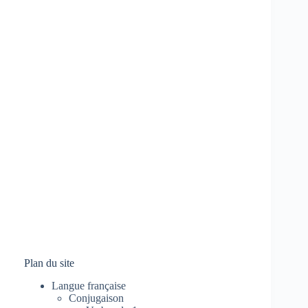
Plan du site
Langue française
Conjugaison