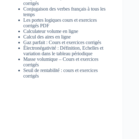
corrigés
Conjugaison des verbes français à tous les
temps
Les portes logiques cours et exercices
corrigés PDF
Calculateur volume en ligne
Calcul des aires en ligne
Gaz parfait : Cours et exercices corrigés
Électronégativité : Définition, Echelles et
variation dans le tableau périodique
Masse volumique – Cours et exercices
corrigés
Seuil de rentabilité : cours et exercices
corrigés