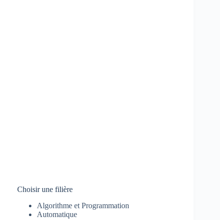
Choisir une filière
Algorithme et Programmation
Automatique