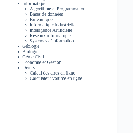
Informatique
Algorithme et Programmation
Bases de données
Bureautique
Informatique industrielle
Intelligence Artificielle
Réseaux informatique
Systèmes d’information
Géologie
Biologie
Génie Civil
Economie et Gestion
Divers
Calcul des aires en ligne
Calculateur volume en ligne