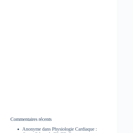
Commentaires récents
Anonyme
dans
Physiologie Cardiaque :