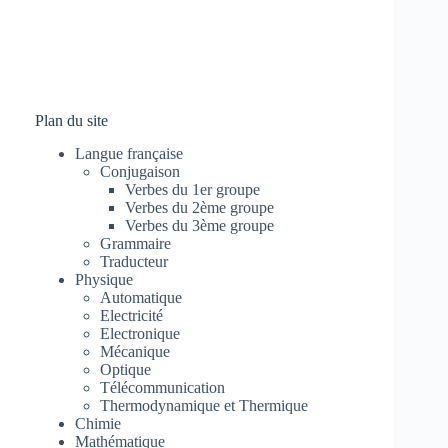
Plan du site
Langue française
Conjugaison
Verbes du 1er groupe
Verbes du 2ème groupe
Verbes du 3ème groupe
Grammaire
Traducteur
Physique
Automatique
Electricité
Electronique
Mécanique
Optique
Télécommunication
Thermodynamique et Thermique
Chimie
Mathématique