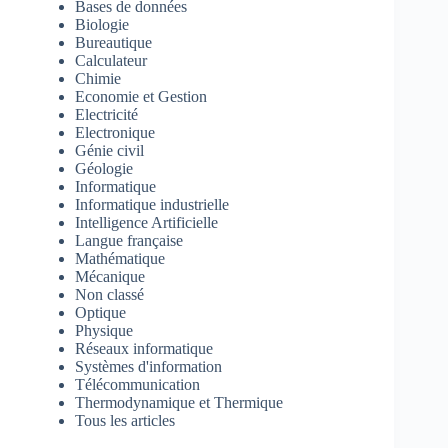
Bases de données
Biologie
Bureautique
Calculateur
Chimie
Economie et Gestion
Electricité
Electronique
Génie civil
Géologie
Informatique
Informatique industrielle
Intelligence Artificielle
Langue française
Mathématique
Mécanique
Non classé
Optique
Physique
Réseaux informatique
Systèmes d'information
Télécommunication
Thermodynamique et Thermique
Tous les articles