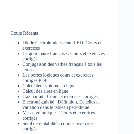
Cours Récents
Diode électroluminescente LED: Cours et
exercices
La grammaire française : Cours et exercices
corrigés
Conjugaison des verbes français à tous les
temps
Les portes logiques cours et exercices
corrigés PDF
Calculateur volume en ligne
Calcul des aires en ligne
Gaz parfait : Cours et exercices corrigés
Électronégativité : Définition, Echelles et
variation dans le tableau périodique
Masse volumique – Cours et exercices
corrigés
Seuil de rentabilité : cours et exercices
corrigés