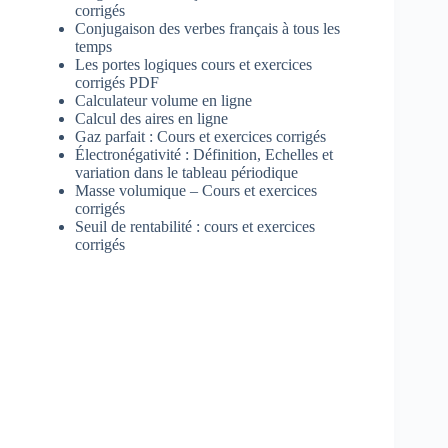
corrigés
Conjugaison des verbes français à tous les
temps
Les portes logiques cours et exercices
corrigés PDF
Calculateur volume en ligne
Calcul des aires en ligne
Gaz parfait : Cours et exercices corrigés
Électronégativité : Définition, Echelles et
variation dans le tableau périodique
Masse volumique – Cours et exercices
corrigés
Seuil de rentabilité : cours et exercices
corrigés