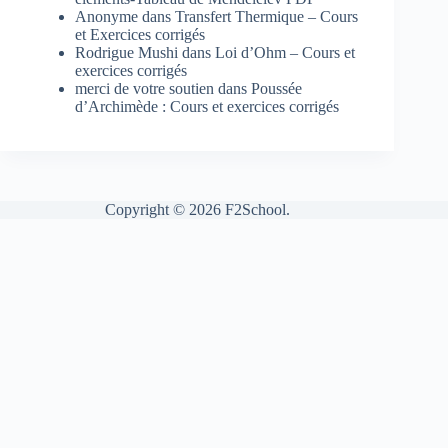
Anonyme
dans
Transfert Thermique – Cours
et Exercices corrigés
Rodrigue Mushi
dans
Loi d’Ohm – Cours et
exercices corrigés
merci de votre soutien
dans
Poussée
d’Archimède : Cours et exercices corrigés
Copyright © 2026 F2School.