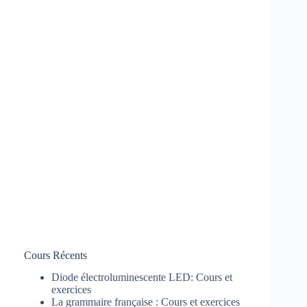
Cours Récents
Diode électroluminescente LED: Cours et
exercices
La grammaire française : Cours et exercices