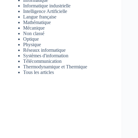
Informatique
Informatique industrielle
Intelligence Artificielle
Langue française
Mathématique
Mécanique
Non classé
Optique
Physique
Réseaux informatique
Systèmes d'information
Télécommunication
Thermodynamique et Thermique
Tous les articles