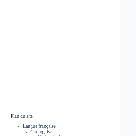
Plan du site
Langue française
Conjugaison