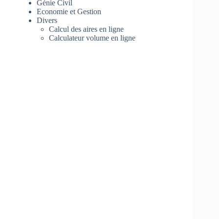
Génie Civil
Economie et Gestion
Divers
Calcul des aires en ligne
Calculateur volume en ligne