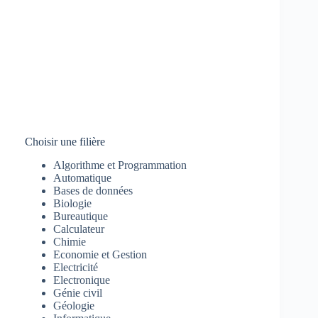
Choisir une filière
Algorithme et Programmation
Automatique
Bases de données
Biologie
Bureautique
Calculateur
Chimie
Economie et Gestion
Electricité
Electronique
Génie civil
Géologie