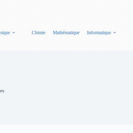
sique
Chimie
Mathématique
Informatique
ces