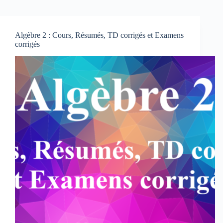
Algèbre 2 : Cours, Résumés, TD corrigés et Examens
corrigés