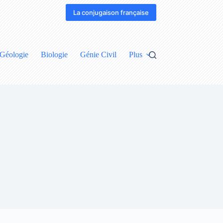
La conjugaison française
Géologie
Biologie
Génie Civil
Plus