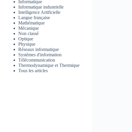
Informatique
Informatique industrielle
Intelligence Artificielle
Langue française
Mathématique
Mécanique
Non classé
Optique
Physique
Réseaux informatique
Systèmes d'information
Télécommunication
Thermodynamique et Thermique
Tous les articles