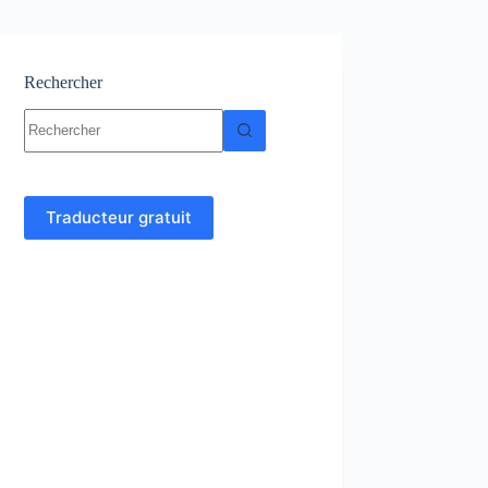
Rechercher
Aucun
résultat
Traducteur gratuit