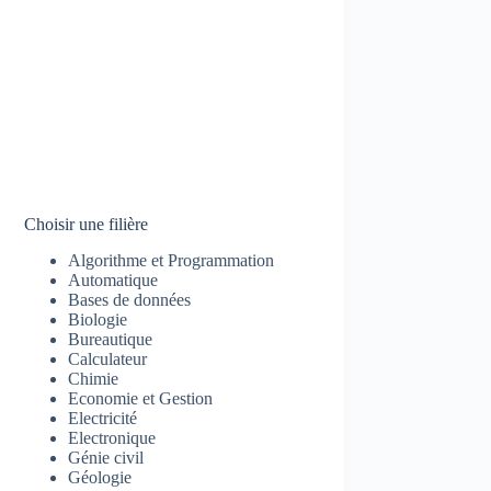
Choisir une filière
Algorithme et Programmation
Automatique
Bases de données
Biologie
Bureautique
Calculateur
Chimie
Economie et Gestion
Electricité
Electronique
Génie civil
Géologie